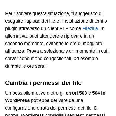
Per risolvere questa situazione, ti suggerisco di
eseguire l’upload dei file e l’installazione di temi o
plugin attraverso un client FTP come
Filezilla
. In
alternativa, puoi attendere e riprovare in un
secondo momento, evitando le ore di maggiore
affluenza. Prova a selezionare un momento in cui i
server sono meno congestionati, ad esempio
durante le ore serali.
Cambia i permessi dei file
Un possibile motivo dietro gli
errori 503 e 504 in
WordPress
potrebbe derivare da una
configurazione errata dei permessi dei file. Di
norma, WordPress consiglia i seguenti permessi