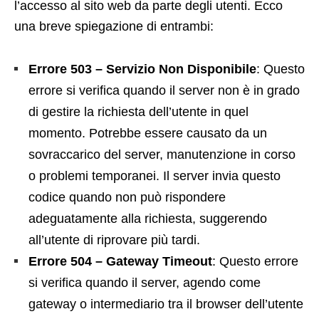
l’accesso al sito web da parte degli utenti. Ecco
una breve spiegazione di entrambi:
Errore 503 – Servizio Non Disponibile
: Questo
errore si verifica quando il server non è in grado
di gestire la richiesta dell’utente in quel
momento. Potrebbe essere causato da un
sovraccarico del server, manutenzione in corso
o problemi temporanei. Il server invia questo
codice quando non può rispondere
adeguatamente alla richiesta, suggerendo
all’utente di riprovare più tardi.
Errore 504 – Gateway Timeout
: Questo errore
si verifica quando il server, agendo come
gateway o intermediario tra il browser dell’utente