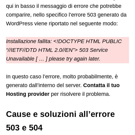
qui in basso il messaggio di errore che potrebbe
comparire, nello specifico l’errore 503 generato da
WordPress viene riportato nel seguente modo:
Installazione fallita: <!DOCTYPE HTML PUBLIC
“//IETF//DTD HTML 2.0//EN”> 503 Service
Unavailable [ … ] please try again later.
In questo caso l’errore, molto probabilmente, è
generato dall’interno del server.
Contatta il tuo
Hosting provider
per risolvere il problema.
Cause e soluzioni all’errore
503 e 504