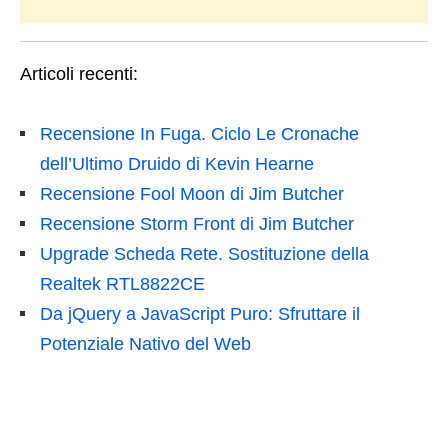
Articoli recenti:
Recensione In Fuga. Ciclo Le Cronache
dell’Ultimo Druido di Kevin Hearne
Recensione Fool Moon di Jim Butcher
Recensione Storm Front di Jim Butcher
Upgrade Scheda Rete. Sostituzione della
Realtek RTL8822CE
Da jQuery a JavaScript Puro: Sfruttare il
Potenziale Nativo del Web