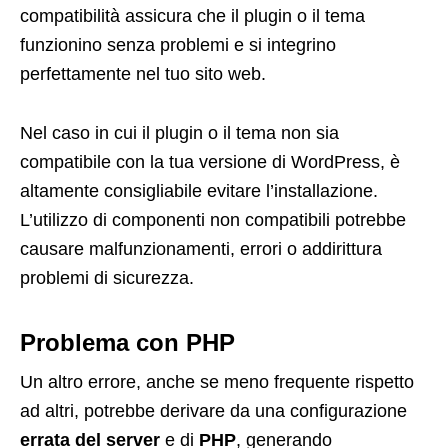
compatibilità assicura che il plugin o il tema
funzionino senza problemi e si integrino
perfettamente nel tuo sito web.
Nel caso in cui il plugin o il tema non sia
compatibile con la tua versione di WordPress, è
altamente consigliabile evitare l’installazione.
L’utilizzo di componenti non compatibili potrebbe
causare malfunzionamenti, errori o addirittura
problemi di sicurezza.
Problema con PHP
Un altro errore, anche se meno frequente rispetto
ad altri, potrebbe derivare da una configurazione
errata del server
e di
PHP
, generando