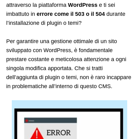
attraverso la piattaforma
WordPress
e ti sei
imbattuto in
errore come il 503 o il 504
durante
l’installazione di plugin o temi?
Per garantire una gestione ottimale di un sito
sviluppato con WordPress, è fondamentale
prestare costante e meticolosa attenzione a ogni
singola modifica apportata. Che si tratti
dell’aggiunta di plugin o temi, non è raro incappare
in problematiche all’interno di questo CMS.