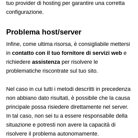
tuo provider di hosting per garantire una corretta
configurazione.
Problema host/server
Infine, come ultima risorsa, è consigliabile mettersi
in
contatto con il tuo fornitore di servizi web
e
richiedere
assistenza
per risolvere le
problematiche riscontrate sul tuo sito.
Nel caso in cui tutti i metodi descritti in precedenza
non abbiano dato risultati, è possibile che la causa
principale possa risiedere direttamente nel server.
In tal caso, non sei tu a essere responsabile della
situazione e potresti non avere la capacità di
risolvere il problema autonomamente.