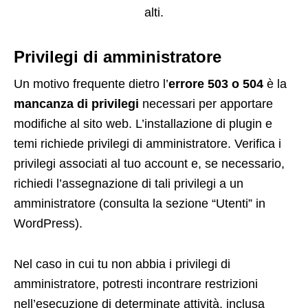
alti.
Privilegi di amministratore
Un motivo frequente dietro l’
errore 503 o 504
è la
mancanza di privilegi
necessari per apportare
modifiche al sito web. L’installazione di plugin e
temi richiede privilegi di amministratore. Verifica i
privilegi associati al tuo account e, se necessario,
richiedi l’assegnazione di tali privilegi a un
amministratore (consulta la sezione “Utenti” in
WordPress).
Nel caso in cui tu non abbia i privilegi di
amministratore, potresti incontrare restrizioni
nell’esecuzione di determinate attività, inclusa