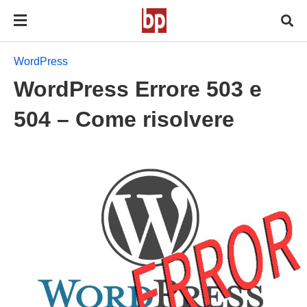
WordPress
WordPress Errore 503 e
504 – Come risolvere