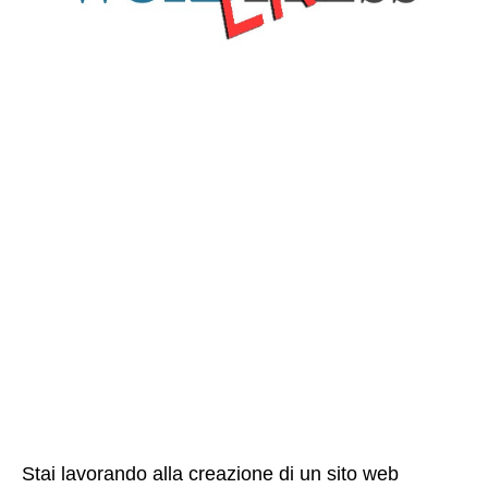
Stai lavorando alla creazione di un sito web