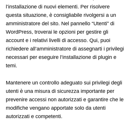
l’installazione di nuovi elementi. Per risolvere
questa situazione, è consigliabile rivolgersi a un
amministratore del sito. Nel pannello “Utenti” di
WordPress, troverai le opzioni per gestire gli
account e i relativi livelli di accesso. Qui, puoi
richiedere all’amministratore di assegnarti i privilegi
necessari per eseguire l’installazione di plugin e
temi.
Mantenere un controllo adeguato sui privilegi degli
utenti è una misura di sicurezza importante per
prevenire accessi non autorizzati e garantire che le
modifiche vengano apportate solo da utenti
autorizzati e competenti.