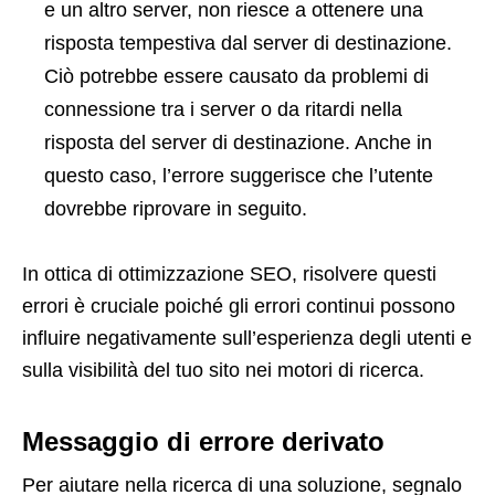
e un altro server, non riesce a ottenere una
risposta tempestiva dal server di destinazione.
Ciò potrebbe essere causato da problemi di
connessione tra i server o da ritardi nella
risposta del server di destinazione. Anche in
questo caso, l’errore suggerisce che l’utente
dovrebbe riprovare in seguito.
In ottica di ottimizzazione SEO, risolvere questi
errori è cruciale poiché gli errori continui possono
influire negativamente sull’esperienza degli utenti e
sulla visibilità del tuo sito nei motori di ricerca.
Messaggio di errore derivato
Per aiutare nella ricerca di una soluzione, segnalo