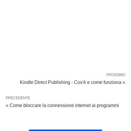
PROSSIMO
Kindle Direct Publishing - Cos'è e come funziona »
PRECEDENTE
« Come bloccare la connessione internet ai programmi