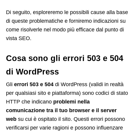
Di seguito, esploreremo le possibili cause alla base
di queste problematiche e forniremo indicazioni su
come risolverle nel modo più efficace dal punto di
vista SEO.
Cosa sono gli errori 503 e 504
di WordPress
Gli
errori 503 e 504
di WordPress (validi in realtà
per qualsiasi sito e piattaforma) sono codici di stato
HTTP che indicano
problemi nella
comunicazione tra il tuo browser e il server
web
su cui è ospitato il sito. Questi errori possono
verificarsi per varie ragioni e possono influenzare