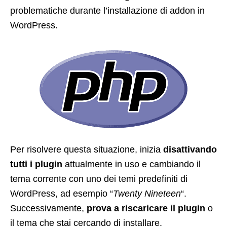
problematiche durante l’installazione di addon in
WordPress.
Per risolvere questa situazione, inizia
disattivando
tutti i plugin
attualmente in uso e cambiando il
tema corrente con uno dei temi predefiniti di
WordPress, ad esempio “
Twenty Nineteen
“.
Successivamente,
prova a riscaricare il plugin
o
il tema che stai cercando di installare.