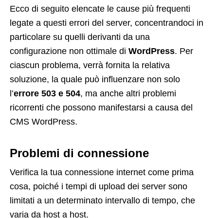
Ecco di seguito elencate le cause più frequenti
legate a questi errori del server, concentrandoci in
particolare su quelli derivanti da una
configurazione non ottimale di
WordPress
. Per
ciascun problema, verrà fornita la relativa
soluzione, la quale può influenzare non solo
l’
errore 503 e 504
, ma anche altri problemi
ricorrenti che possono manifestarsi a causa del
CMS WordPress.
Problemi di connessione
Verifica la tua connessione internet come prima
cosa, poiché i tempi di upload dei server sono
limitati a un determinato intervallo di tempo, che
varia da host a host.