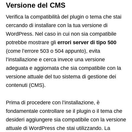
Versione del CMS
Verifica la compatibilità del plugin o tema che stai
cercando di installare con la tua versione di
WordPress. Nel caso in cui non sia compatibile
potrebbe mostrare gli
errori server di tipo 500
(come l’errore 503 o 504 appunto), evita
l’installazione e cerca invece una versione
adeguata e aggiornata che sia compatibile con la
versione attuale del tuo sistema di gestione dei
contenuti (CMS).
Prima di procedere con l’installazione, è
fondamentale controllare se il plugin o il tema che
desideri aggiungere sia compatibile con la versione
attuale di WordPress che stai utilizzando. La