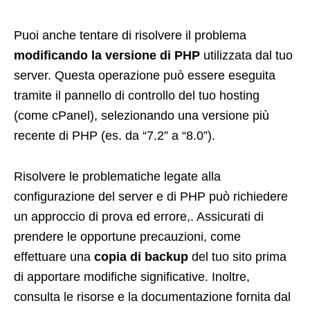
Puoi anche tentare di risolvere il problema
modificando la versione di PHP
utilizzata dal tuo
server. Questa operazione può essere eseguita
tramite il pannello di controllo del tuo hosting
(come cPanel), selezionando una versione più
recente di PHP (es. da “7.2” a “8.0”).
Risolvere le problematiche legate alla
configurazione del server e di PHP può richiedere
un approccio di prova ed errore,. Assicurati di
prendere le opportune precauzioni, come
effettuare una
copia di backup
del tuo sito prima
di apportare modifiche significative. Inoltre,
consulta le risorse e la documentazione fornita dal