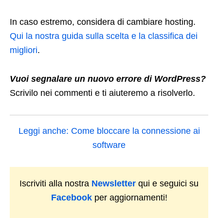
In caso estremo, considera di cambiare hosting.
Qui la nostra guida sulla scelta e la classifica dei
migliori
.
Vuoi segnalare un nuovo errore di WordPress?
Scrivilo nei commenti e ti aiuteremo a risolverlo.
Leggi anche: Come bloccare la connessione ai
software
Iscriviti alla nostra
Newsletter
qui e seguici su
Facebook
per aggiornamenti!