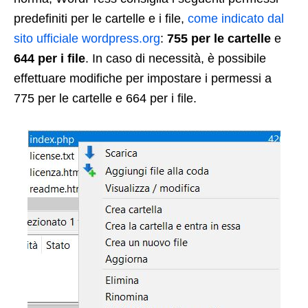
predefiniti per le cartelle e i file,
come indicato dal
sito ufficiale wordpress.org
:
755 per le cartelle
e
644 per i file
. In caso di necessità, è possibile
effettuare modifiche per impostare i permessi a
775 per le cartelle e 664 per i file.