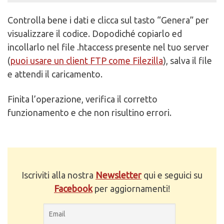
Controlla bene i dati e clicca sul tasto “Genera” per
visualizzare il codice. Dopodiché copiarlo ed
incollarlo nel file .htaccess presente nel tuo server
(
puoi usare un client FTP come Filezilla
), salva il file
e attendi il caricamento.
Finita l’operazione, verifica il corretto
funzionamento e che non risultino errori.
Iscriviti alla nostra
Newsletter
qui e seguici su
Facebook
per aggiornamenti!