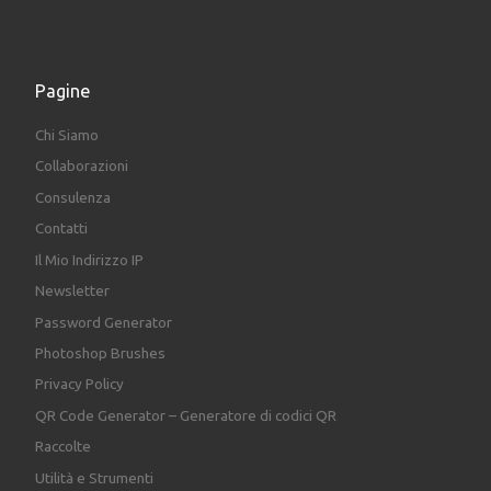
Pagine
Chi Siamo
Collaborazioni
Consulenza
Contatti
Il Mio Indirizzo IP
Newsletter
Password Generator
Photoshop Brushes
Privacy Policy
QR Code Generator – Generatore di codici QR
Raccolte
Utilità e Strumenti