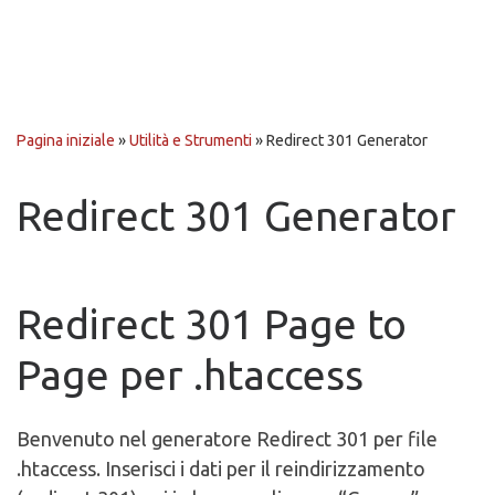
Pagina iniziale
»
Utilità e Strumenti
»
Redirect 301 Generator
Redirect 301 Generator
Redirect 301 Page to
Page per .htaccess
Benvenuto nel generatore Redirect 301 per file
.htaccess. Inserisci i dati per il reindirizzamento