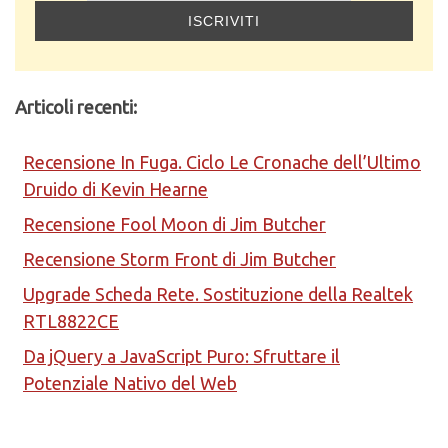
Articoli recenti:
Recensione In Fuga. Ciclo Le Cronache dell’Ultimo
Druido di Kevin Hearne
Recensione Fool Moon di Jim Butcher
Recensione Storm Front di Jim Butcher
Upgrade Scheda Rete. Sostituzione della Realtek
RTL8822CE
Da jQuery a JavaScript Puro: Sfruttare il
Potenziale Nativo del Web