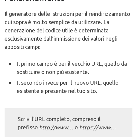
Il generatore delle istruzioni per il reindirizzamento
qui sopra è molto semplice da utilizzare. La
generazione del codice utile è determinata
esclusivamente dall’immissione dei valori negli
appositi campi:
Il primo campo è per il vecchio URL, quello da
sostituire o non più esistente.
Il secondo invece per il nuovo URL, quello
esistente e presente nel tuo sito.
Scrivi l’URL completo, compreso il
prefisso
http://www…
o
https://www…