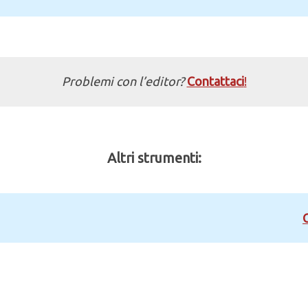
Problemi con l’editor?
Contattaci
!
Altri strumenti: