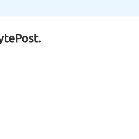
ytePost.