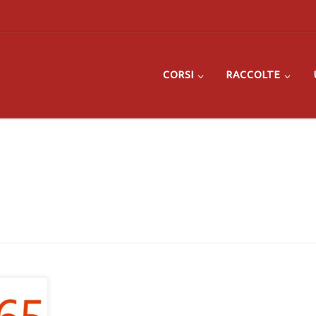
CORSI
RACCOLTE