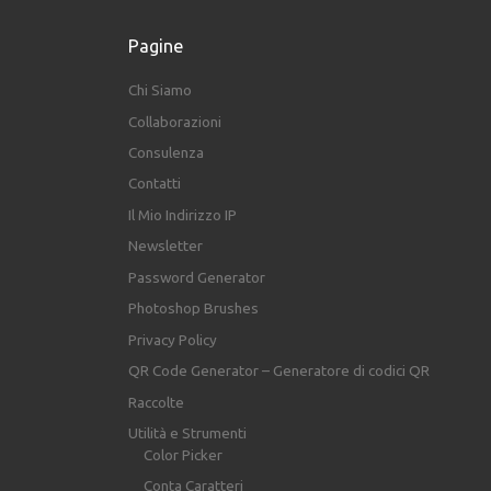
Pagine
Chi Siamo
Collaborazioni
Consulenza
Contatti
Il Mio Indirizzo IP
Newsletter
Password Generator
Photoshop Brushes
Privacy Policy
QR Code Generator – Generatore di codici QR
Raccolte
Utilità e Strumenti
Color Picker
Conta Caratteri