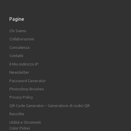
Pagine
Chi Siamo
Collaborazioni
Consulenza
Contatti
Il Mio Indirizzo IP
Newsletter
Password Generator
Photoshop Brushes
Privacy Policy
QR Code Generator – Generatore di codici QR
Raccolte
Utilità e Strumenti
Color Picker