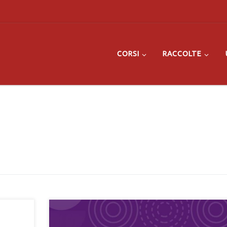
CORSI
RACCOLTE