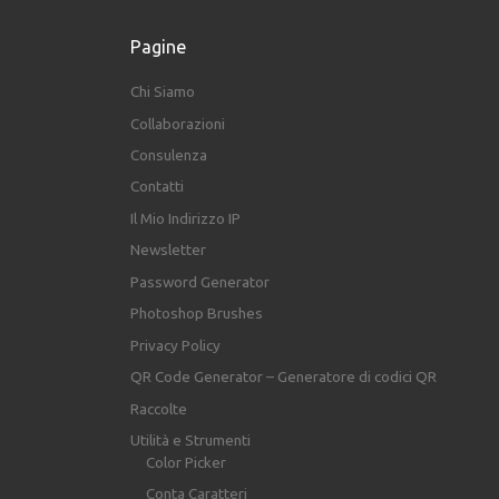
Pagine
Chi Siamo
Collaborazioni
Consulenza
Contatti
Il Mio Indirizzo IP
Newsletter
Password Generator
Photoshop Brushes
Privacy Policy
QR Code Generator – Generatore di codici QR
Raccolte
Utilità e Strumenti
Color Picker
Conta Caratteri