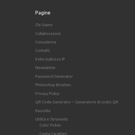
Pagine
Chi Siamo
Collaborazioni
Consulenza
Contatti
Il Mio Indirizzo IP
Newsletter
Password Generator
Photoshop Brushes
Privacy Policy
QR Code Generator – Generatore di codici QR
Raccolte
Utilità e Strumenti
Color Picker
Conta Caratteri