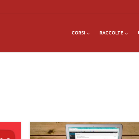
CORSI
RACCOLTE