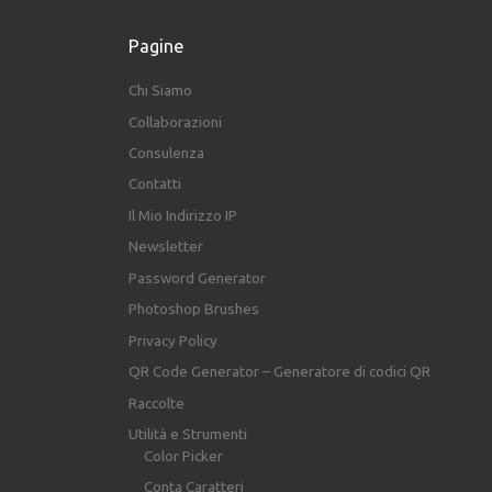
Pagine
Chi Siamo
Collaborazioni
Consulenza
Contatti
Il Mio Indirizzo IP
Newsletter
Password Generator
Photoshop Brushes
Privacy Policy
QR Code Generator – Generatore di codici QR
Raccolte
Utilità e Strumenti
Color Picker
Conta Caratteri