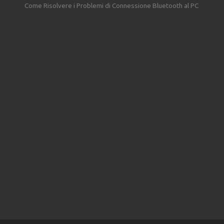
Come Risolvere i Problemi di Connessione Bluetooth al PC