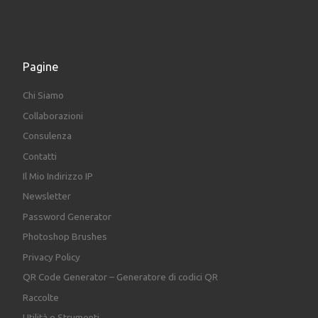
Pagine
Chi Siamo
Collaborazioni
Consulenza
Contatti
Il Mio Indirizzo IP
Newsletter
Password Generator
Photoshop Brushes
Privacy Policy
QR Code Generator – Generatore di codici QR
Raccolte
Utilità e Strumenti