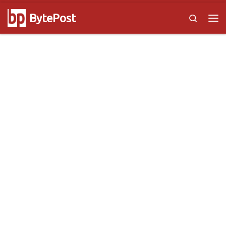
Passa al contenuto
BytePost
Search
Me