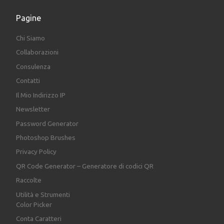
Pagine
Chi Siamo
Collaborazioni
Consulenza
Contatti
Il Mio Indirizzo IP
Newsletter
Password Generator
Photoshop Brushes
Privacy Policy
QR Code Generator – Generatore di codici QR
Raccolte
Utilità e Strumenti
Color Picker
Conta Caratteri