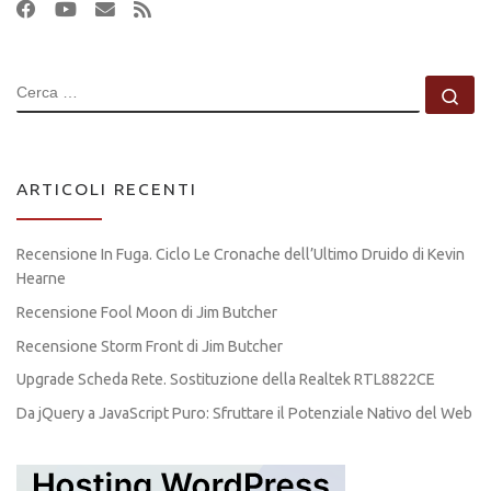
CERCA
Ce
ARTICOLI RECENTI
Recensione In Fuga. Ciclo Le Cronache dell’Ultimo Druido di Kevin
Hearne
Recensione Fool Moon di Jim Butcher
Recensione Storm Front di Jim Butcher
Upgrade Scheda Rete. Sostituzione della Realtek RTL8822CE
Da jQuery a JavaScript Puro: Sfruttare il Potenziale Nativo del Web