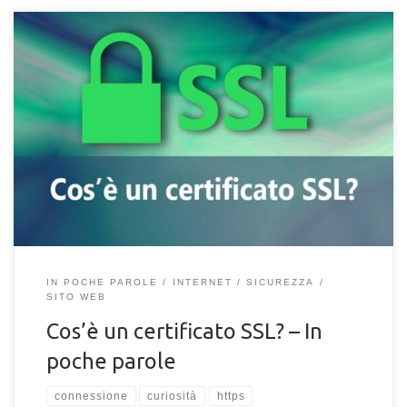
Molti siti web utilizzano connessioni sicure crittografate per
proteggere i dati degli utenti che lo visitano e del sito stesso
che la utilizza. In poche parole: Un certificato SSL (Secure
Socket Layer) è necessario a tale scopo. Servirà appunto a
fornire connessioni crittografate tra il server e l’utente finale
che visita la pagina (connessione end-to-end), in modo che
eventuali dati […]
IN POCHE PAROLE
INTERNET
SICUREZZA
SITO WEB
Cos’è un certificato SSL? – In
poche parole
connessione
curiosità
https