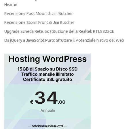
Hearne
Recensione Fool Moon di Jim Butcher
Recensione Storm Front di Jim Butcher
Upgrade Scheda Rete. Sostituzione della Realtek RTL8822CE
Da jQuery a JavaScript Puro: Sfruttare il Potenziale Nativo del Web