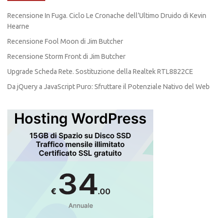
Recensione In Fuga. Ciclo Le Cronache dell’Ultimo Druido di Kevin
Hearne
Recensione Fool Moon di Jim Butcher
Recensione Storm Front di Jim Butcher
Upgrade Scheda Rete. Sostituzione della Realtek RTL8822CE
Da jQuery a JavaScript Puro: Sfruttare il Potenziale Nativo del Web