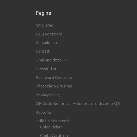
Pagine
Chi Siamo
Collaborazioni
Consulenza
Contatti
Il Mio Indirizzo IP
Newsletter
Password Generator
Photoshop Brushes
Privacy Policy
QR Code Generator – Generatore di codici QR
Raccolte
Utilità e Strumenti
Color Picker
Conta Caratteri