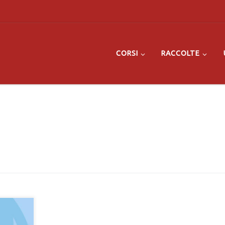
CORSI
RACCOLTE