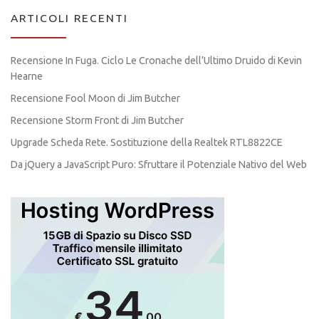
ARTICOLI RECENTI
Recensione In Fuga. Ciclo Le Cronache dell’Ultimo Druido di Kevin
Hearne
Recensione Fool Moon di Jim Butcher
Recensione Storm Front di Jim Butcher
Upgrade Scheda Rete. Sostituzione della Realtek RTL8822CE
Da jQuery a JavaScript Puro: Sfruttare il Potenziale Nativo del Web