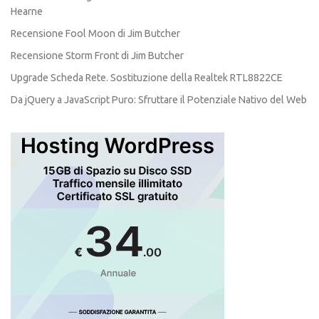
Hearne
Recensione Fool Moon di Jim Butcher
Recensione Storm Front di Jim Butcher
Upgrade Scheda Rete. Sostituzione della Realtek RTL8822CE
Da jQuery a JavaScript Puro: Sfruttare il Potenziale Nativo del Web