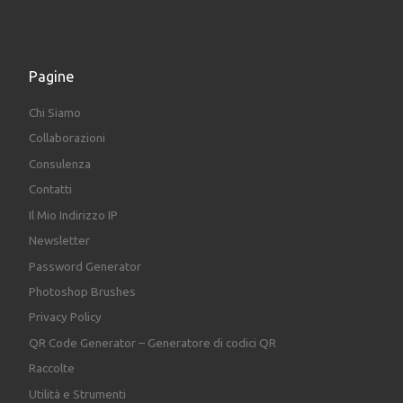
Pagine
Chi Siamo
Collaborazioni
Consulenza
Contatti
Il Mio Indirizzo IP
Newsletter
Password Generator
Photoshop Brushes
Privacy Policy
QR Code Generator – Generatore di codici QR
Raccolte
Utilità e Strumenti