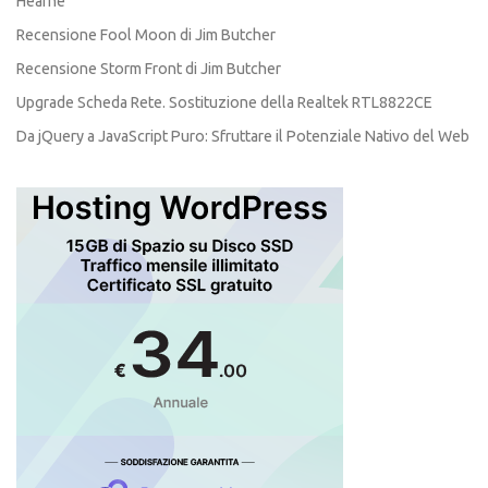
Hearne
Recensione Fool Moon di Jim Butcher
Recensione Storm Front di Jim Butcher
Upgrade Scheda Rete. Sostituzione della Realtek RTL8822CE
Da jQuery a JavaScript Puro: Sfruttare il Potenziale Nativo del Web