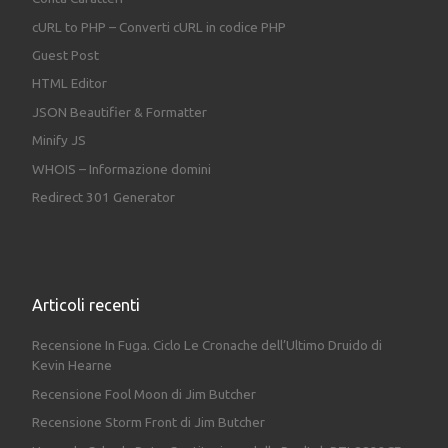
cURL to PHP – Converti cURL in codice PHP
Guest Post
HTML Editor
JSON Beautifier & Formatter
Minify JS
WHOIS – Informazione domini
Redirect 301 Generator
Articoli recenti
Recensione In Fuga. Ciclo Le Cronache dell’Ultimo Druido di
Kevin Hearne
Recensione Fool Moon di Jim Butcher
Recensione Storm Front di Jim Butcher