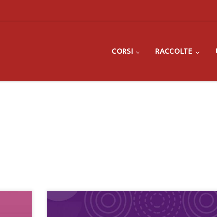
CORSI
RACCOLTE