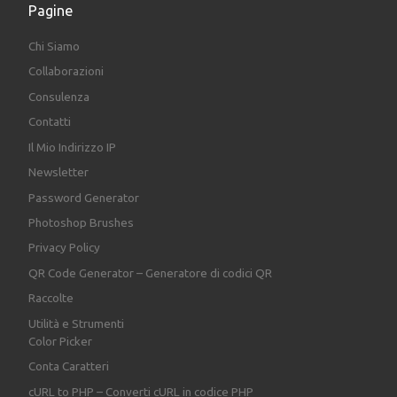
Pagine
Chi Siamo
Collaborazioni
Consulenza
Contatti
Il Mio Indirizzo IP
Newsletter
Password Generator
Photoshop Brushes
Privacy Policy
QR Code Generator – Generatore di codici QR
Raccolte
Utilità e Strumenti
Color Picker
Conta Caratteri
cURL to PHP – Converti cURL in codice PHP