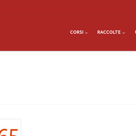
CORSI
RACCOLTE