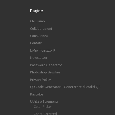
Pagine
Chi Siamo
Collaborazioni
Consulenza
Contatti
Il Mio Indirizzo IP
Newsletter
Password Generator
Photoshop Brushes
Privacy Policy
QR Code Generator – Generatore di codici QR
Raccolte
Utilità e Strumenti
Color Picker
Conta Caratteri