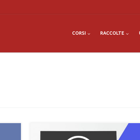
CORSI
RACCOLTE