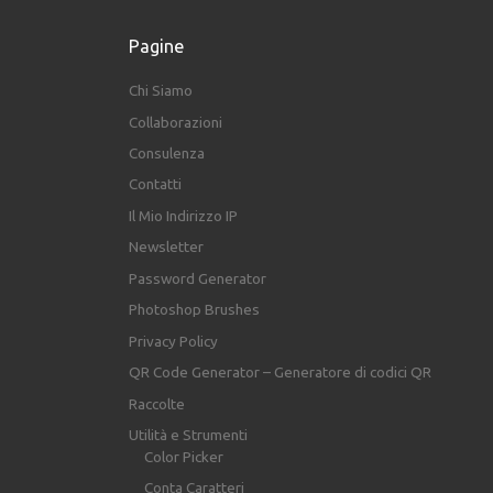
Pagine
Chi Siamo
Collaborazioni
Consulenza
Contatti
Il Mio Indirizzo IP
Newsletter
Password Generator
Photoshop Brushes
Privacy Policy
QR Code Generator – Generatore di codici QR
Raccolte
Utilità e Strumenti
Color Picker
Conta Caratteri