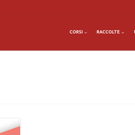
CORSI
RACCOLTE