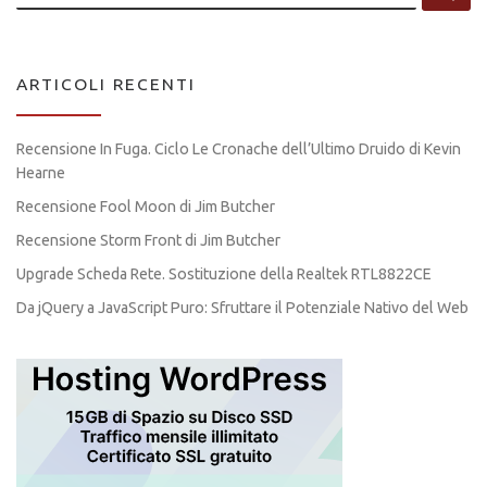
ARTICOLI RECENTI
Recensione In Fuga. Ciclo Le Cronache dell’Ultimo Druido di Kevin
Hearne
Recensione Fool Moon di Jim Butcher
Recensione Storm Front di Jim Butcher
Upgrade Scheda Rete. Sostituzione della Realtek RTL8822CE
Da jQuery a JavaScript Puro: Sfruttare il Potenziale Nativo del Web