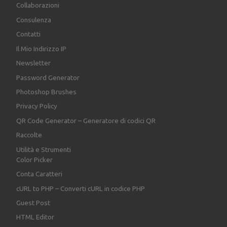
Collaborazioni
Consulenza
Contatti
Il Mio Indirizzo IP
Newsletter
Password Generator
Photoshop Brushes
Privacy Policy
QR Code Generator – Generatore di codici QR
Raccolte
Utilità e Strumenti
Color Picker
Conta Caratteri
cURL to PHP – Converti cURL in codice PHP
Guest Post
HTML Editor