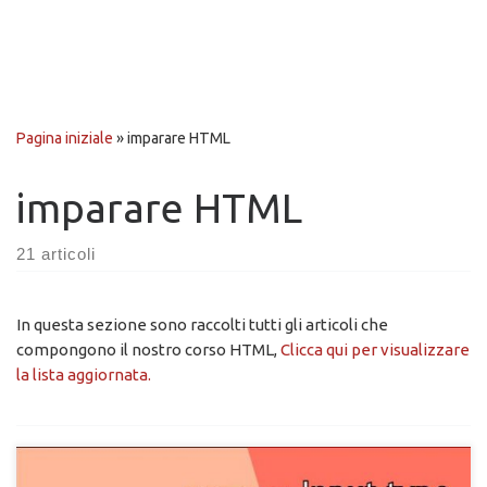
Pagina iniziale
»
imparare HTML
imparare HTML
21 articoli
In questa sezione sono raccolti tutti gli articoli che
compongono il nostro corso HTML,
Clicca qui per visualizzare
la lista aggiornata.