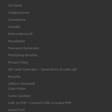
Chi Siamo
Collaborazioni
Consulenza
Contatti
Il Mio Indirizzo IP
Newsletter
Password Generator
Photoshop Brushes
Privacy Policy
QR Code Generator – Generatore di codici QR
Raccolte
Utilità e Strumenti
Color Picker
Conta Caratteri
cURL to PHP – Converti cURL in codice PHP
Guest Post