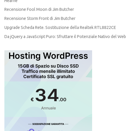
Hearne
Recensione Fool Moon di Jim Butcher
Recensione Storm Front di Jim Butcher
Upgrade Scheda Rete. Sostituzione della Realtek RTL8822CE
Da jQuery a JavaScript Puro: Sfruttare il Potenziale Nativo del Web