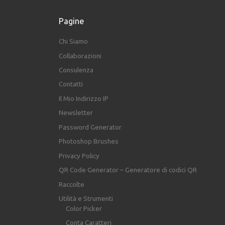
Pagine
Chi Siamo
Collaborazioni
Consulenza
Contatti
Il Mio Indirizzo IP
Newsletter
Password Generator
Photoshop Brushes
Privacy Policy
QR Code Generator – Generatore di codici QR
Raccolte
Utilità e Strumenti
Color Picker
Conta Caratteri