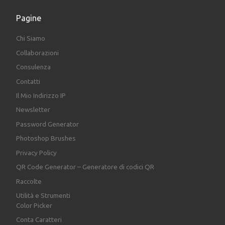
Pagine
Chi Siamo
Collaborazioni
Consulenza
Contatti
Il Mio Indirizzo IP
Newsletter
Password Generator
Photoshop Brushes
Privacy Policy
QR Code Generator – Generatore di codici QR
Raccolte
Utilità e Strumenti
Color Picker
Conta Caratteri