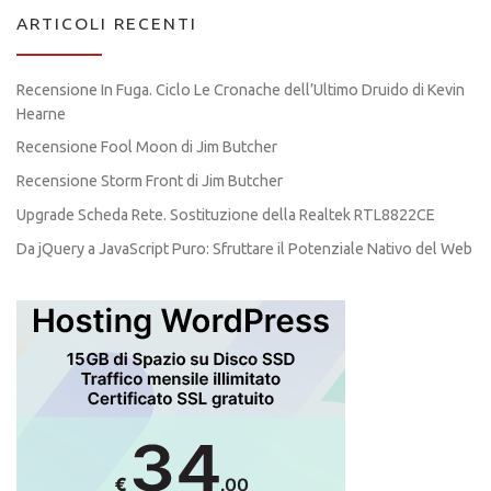
ARTICOLI RECENTI
Recensione In Fuga. Ciclo Le Cronache dell’Ultimo Druido di Kevin
Hearne
Recensione Fool Moon di Jim Butcher
Recensione Storm Front di Jim Butcher
Upgrade Scheda Rete. Sostituzione della Realtek RTL8822CE
Da jQuery a JavaScript Puro: Sfruttare il Potenziale Nativo del Web