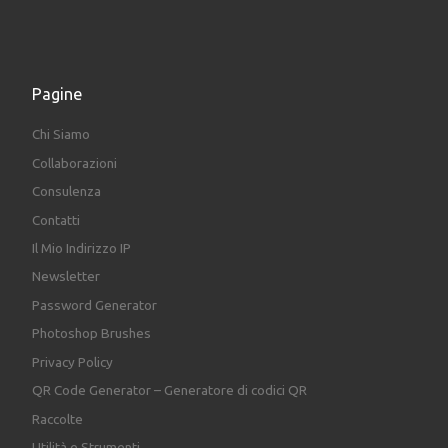
Pagine
Chi Siamo
Collaborazioni
Consulenza
Contatti
Il Mio Indirizzo IP
Newsletter
Password Generator
Photoshop Brushes
Privacy Policy
QR Code Generator – Generatore di codici QR
Raccolte
Utilità e Strumenti