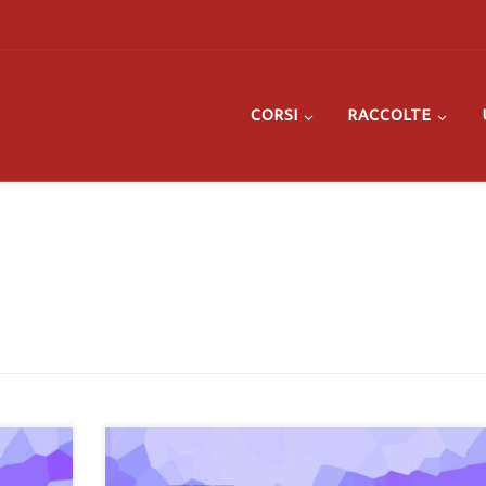
CORSI
RACCOLTE