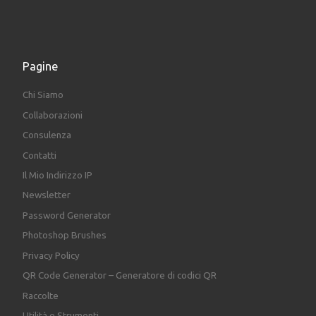
Pagine
Chi Siamo
Collaborazioni
Consulenza
Contatti
Il Mio Indirizzo IP
Newsletter
Password Generator
Photoshop Brushes
Privacy Policy
QR Code Generator – Generatore di codici QR
Raccolte
Utilità e Strumenti