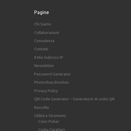
Pagine
Chi Siamo
Collaborazioni
Consulenza
Contatti
Il Mio Indirizzo IP
Newsletter
Password Generator
Photoshop Brushes
Privacy Policy
QR Code Generator – Generatore di codici QR
Raccolte
Utilità e Strumenti
Color Picker
Conta Caratteri