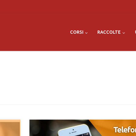
CORSI
RACCOLTE