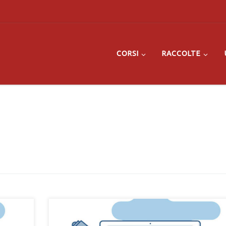
CORSI
RACCOLTE