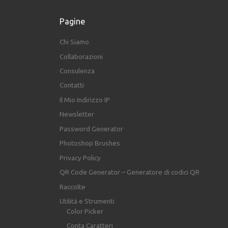
Pagine
Chi Siamo
Collaborazioni
Consulenza
Contatti
Il Mio Indirizzo IP
Newsletter
Password Generator
Photoshop Brushes
Privacy Policy
QR Code Generator – Generatore di codici QR
Raccolte
Utilità e Strumenti
Color Picker
Conta Caratteri