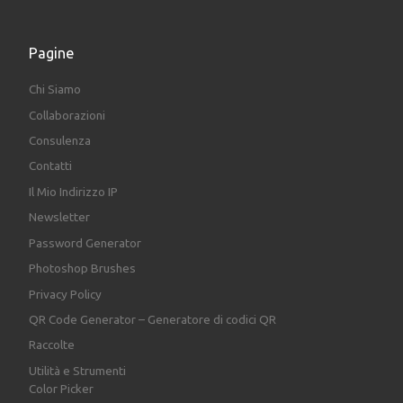
Pagine
Chi Siamo
Collaborazioni
Consulenza
Contatti
Il Mio Indirizzo IP
Newsletter
Password Generator
Photoshop Brushes
Privacy Policy
QR Code Generator – Generatore di codici QR
Raccolte
Utilità e Strumenti
Color Picker