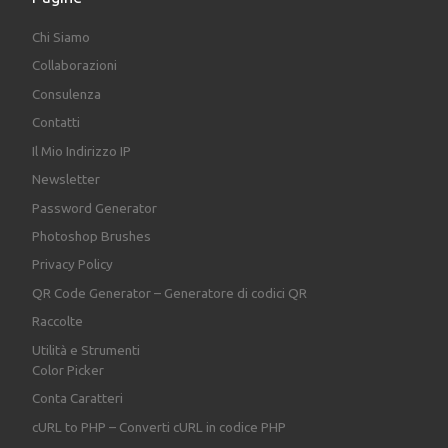
Chi Siamo
Collaborazioni
Consulenza
Contatti
Il Mio Indirizzo IP
Newsletter
Password Generator
Photoshop Brushes
Privacy Policy
QR Code Generator – Generatore di codici QR
Raccolte
Utilità e Strumenti
Color Picker
Conta Caratteri
cURL to PHP – Converti cURL in codice PHP