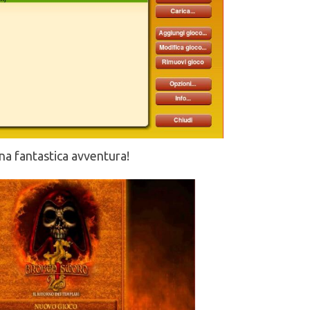
una fantastica avventura!