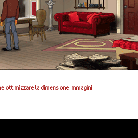
e ottimizzare la dimensione immagini