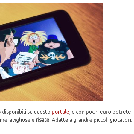
 disponibili su questo
portale
, e con pochi euro potrete
meravigliose e
risate
. Adatte a grandi e piccoli giocatori.