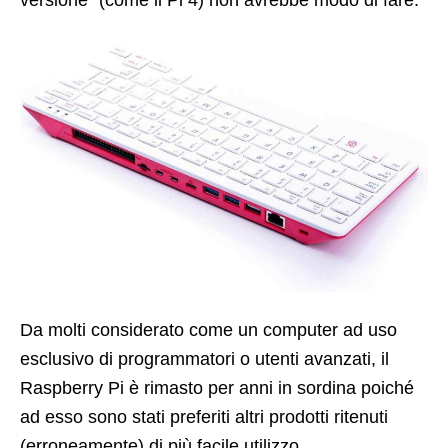
Da molti considerato come un computer ad uso
esclusivo di programmatori o utenti avanzati, il
Raspberry Pi è rimasto per anni in sordina poiché
ad esso sono stati preferiti altri prodotti ritenuti
(erroneamente) di più facile utilizzo.