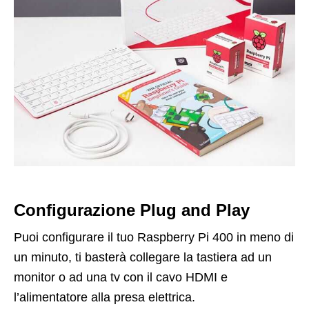
Configurazione Plug and Play
Puoi configurare il tuo Raspberry Pi 400 in meno di
un minuto, ti basterà collegare la tastiera ad un
monitor o ad una tv con il cavo HDMI e
l’alimentatore alla presa elettrica.