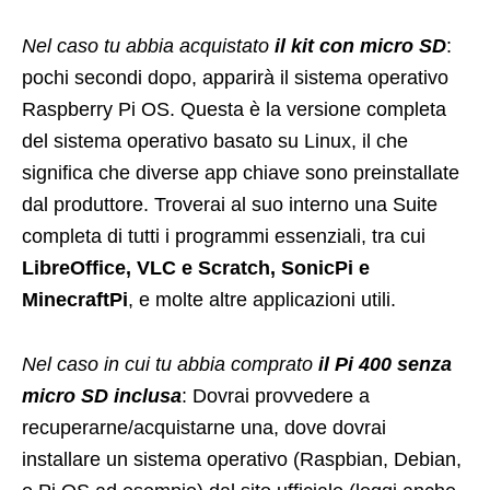
Nel caso tu abbia acquistato
il kit con micro SD
:
pochi secondi dopo, apparirà il sistema operativo
Raspberry Pi OS. Questa è la versione completa
del sistema operativo basato su Linux, il che
significa che diverse app chiave sono preinstallate
dal produttore. Troverai al suo interno una Suite
completa di tutti i programmi essenziali, tra cui
LibreOffice, VLC e Scratch, SonicPi e
MinecraftPi
, e molte altre applicazioni utili.
Nel caso in cui tu abbia comprato
il Pi 400 senza
micro SD inclusa
: Dovrai provvedere a
recuperarne/acquistarne una, dove dovrai
installare un sistema operativo (Raspbian, Debian,