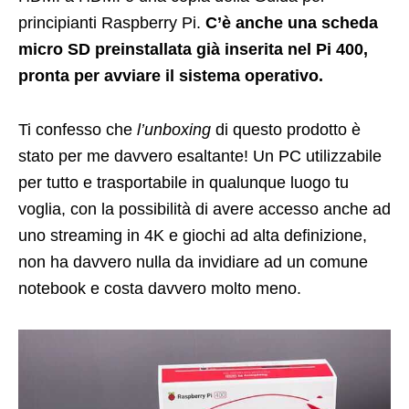
principianti Raspberry Pi.
C’è anche una scheda
micro SD preinstallata già inserita nel Pi 400,
pronta per avviare il sistema operativo.
Ti confesso che
l’unboxing
di questo prodotto è
stato per me davvero esaltante! Un PC utilizzabile
per tutto e trasportabile in qualunque luogo tu
voglia, con la possibilità di avere accesso anche ad
uno streaming in 4K e giochi ad alta definizione,
non ha davvero nulla da invidiare ad un comune
notebook e costa davvero molto meno.