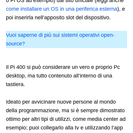
o Pi OS ad esempio) dal sito ufficiale (leggi anche
come installare un OS in una periferica esterna
), e
poi inserirla nell’apposito slot del dispositivo.
Vuoi saperne di più sui sistemi operativi open-
source?
Il Pi 400 si può considerare un vero e proprio Pc
desktop, ma tutto contenuto all’interno di una
tastiera.
Ideato per avvicinare nuove persone al mondo
della programmazione, ma si è sempre dimostrato
ottimo per altri tipi di utilizzi, come media center ad
esempio; puoi collegarlo alla tv e utilizzando l’app