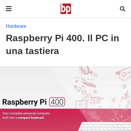
Hardware
Raspberry Pi 400. Il PC in
una tastiera