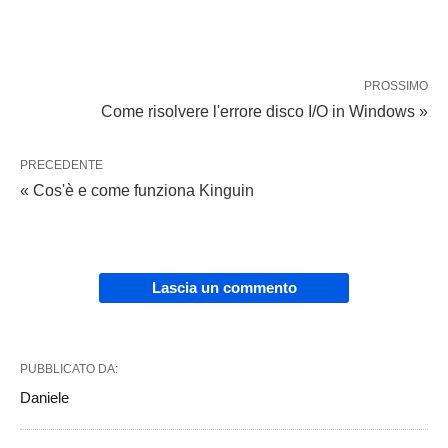
PROSSIMO
Come risolvere l'errore disco I/O in Windows »
PRECEDENTE
« Cos'è e come funziona Kinguin
Lascia un commento
PUBBLICATO DA:
Daniele