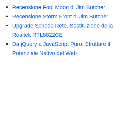
Recensione Fool Moon di Jim Butcher
Recensione Storm Front di Jim Butcher
Upgrade Scheda Rete. Sostituzione della
Realtek RTL8822CE
Da jQuery a JavaScript Puro: Sfruttare il
Potenziale Nativo del Web