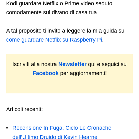
Kodi guardare Netflix o Prime video seduto
comodamente sul divano di casa tua.
A tal proposito ti invito a leggere la mia guida su
come guardare Netflix su Raspberry Pi
.
Iscriviti alla nostra
Newsletter
qui e seguici su
Facebook
per aggiornamenti!
Articoli recenti:
Recensione In Fuga. Ciclo Le Cronache
dell’Ultimo Druido di Kevin Hearne