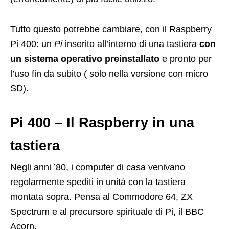
Tutto questo potrebbe cambiare, con il Raspberry
Pi 400: un
Pi
inserito all’interno di una tastiera
con
un sistema operativo preinstallato
e pronto per
l’uso fin da subito ( solo nella versione con micro
SD).
Pi 400 – Il Raspberry in una
tastiera
Negli anni ’80, i computer di casa venivano
regolarmente spediti in unità con la tastiera
montata sopra. Pensa al Commodore 64, ZX
Spectrum e al precursore spirituale di Pi, il BBC
Acorn.