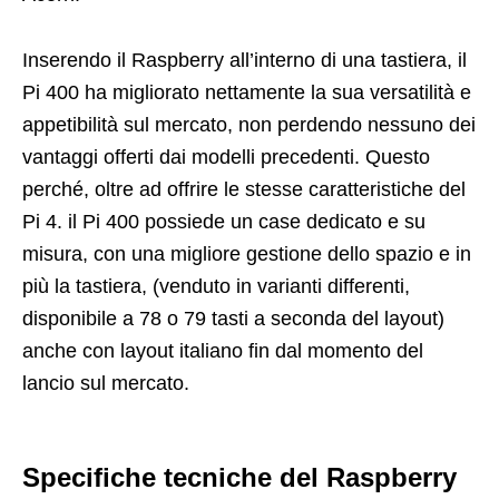
Inserendo il Raspberry all’interno di una tastiera, il
Pi 400 ha migliorato nettamente la sua versatilità e
appetibilità sul mercato, non perdendo nessuno dei
vantaggi offerti dai modelli precedenti. Questo
perché, oltre ad offrire le stesse caratteristiche del
Pi 4. il Pi 400 possiede un case dedicato e su
misura, con una migliore gestione dello spazio e in
più la tastiera, (venduto in varianti differenti,
disponibile a 78 o 79 tasti a seconda del layout)
anche con layout italiano fin dal momento del
lancio sul mercato.
Specifiche tecniche del Raspberry