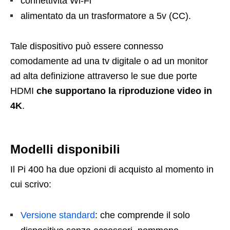
connettività Wi-Fi
alimentato da un trasformatore a 5v (CC).
Tale dispositivo può essere connesso
comodamente ad una tv digitale o ad un monitor
ad alta definizione attraverso le sue due porte
HDMI
che supportano la riproduzione video in
4K
.
Modelli disponibili
Il Pi 400 ha due opzioni di acquisto al momento in
cui scrivo:
Versione standard
: che comprende il solo