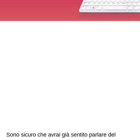
Sono sicuro che avrai già sentito parlare del