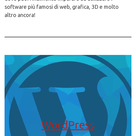
software più famosi di web, grafica, 3D e molto
altro ancora!
WordPress