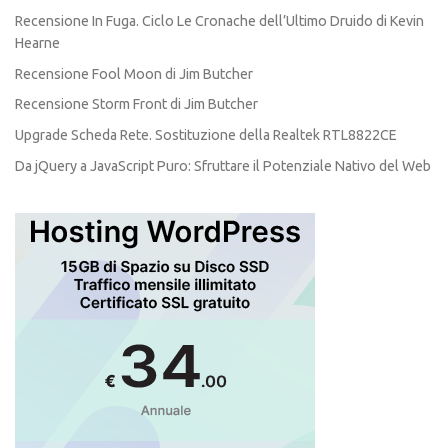
Recensione In Fuga. Ciclo Le Cronache dell’Ultimo Druido di Kevin
Hearne
Recensione Fool Moon di Jim Butcher
Recensione Storm Front di Jim Butcher
Upgrade Scheda Rete. Sostituzione della Realtek RTL8822CE
Da jQuery a JavaScript Puro: Sfruttare il Potenziale Nativo del Web