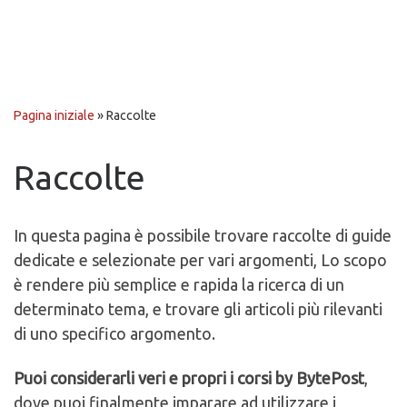
Pagina iniziale
»
Raccolte
Raccolte
In questa pagina è possibile trovare raccolte di guide
dedicate e selezionate per vari argomenti, Lo scopo
è rendere più semplice e rapida la ricerca di un
determinato tema, e trovare gli articoli più rilevanti
di uno specifico argomento.
Puoi considerarli veri e propri i corsi by BytePost
,
dove puoi finalmente imparare ad utilizzare i