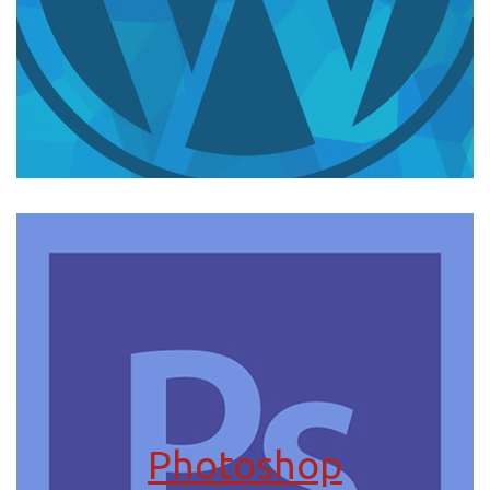
Photoshop