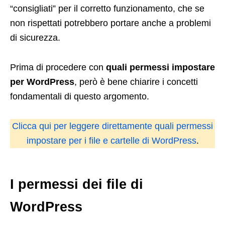
“consigliati” per il corretto funzionamento, che se
non rispettati potrebbero portare anche a problemi
di sicurezza.
Prima di procedere con
quali permessi impostare
per WordPress
, però è bene chiarire i concetti
fondamentali di questo argomento.
Clicca qui per leggere direttamente quali permessi
impostare per i file e cartelle di WordPress
.
I permessi dei file di
WordPress