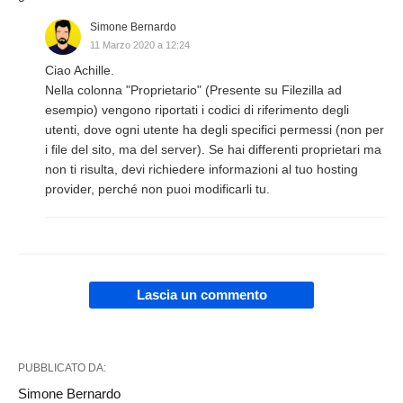
Simone Bernardo
11 Marzo 2020 a 12:24
Ciao Achille.
Nella colonna "Proprietario" (Presente su Filezilla ad
esempio) vengono riportati i codici di riferimento degli
utenti, dove ogni utente ha degli specifici permessi (non per
i file del sito, ma del server). Se hai differenti proprietari ma
non ti risulta, devi richiedere informazioni al tuo hosting
provider, perché non puoi modificarli tu.
Lascia un commento
PUBBLICATO DA:
Simone Bernardo