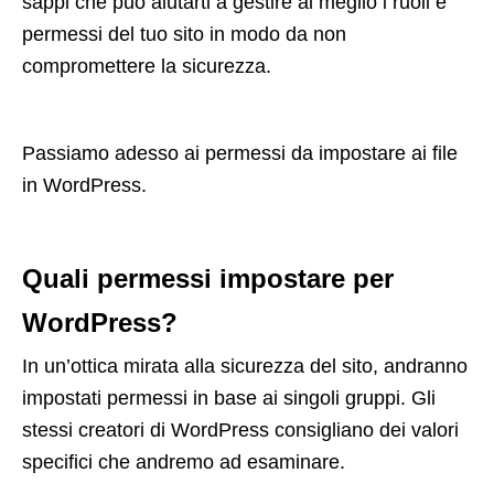
sappi che può aiutarti a gestire al meglio i ruoli e
permessi del tuo sito in modo da non
compromettere la sicurezza.
Passiamo adesso ai permessi da impostare ai file
in WordPress.
Quali permessi impostare per
WordPress?
In un’ottica mirata alla sicurezza del sito, andranno
impostati permessi in base ai singoli gruppi. Gli
stessi creatori di WordPress consigliano dei valori
specifici che andremo ad esaminare.