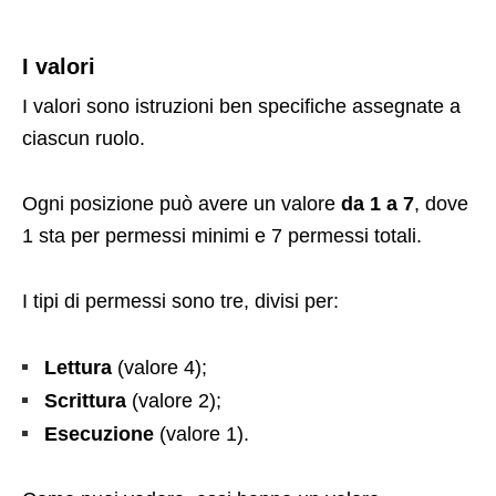
I valori
I valori sono istruzioni ben specifiche assegnate a
ciascun ruolo.
Ogni posizione può avere un valore
da 1 a 7
, dove
1 sta per permessi minimi e 7 permessi totali.
I tipi di permessi sono tre, divisi per:
Lettura
(valore 4);
Scrittura
(valore 2);
Esecuzione
(valore 1).