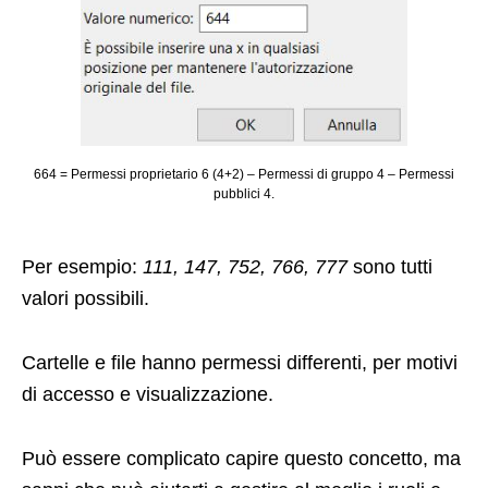
664 = Permessi proprietario 6 (4+2) – Permessi di gruppo 4 – Permessi
pubblici 4.
Per esempio:
111, 147, 752, 766, 777
sono tutti
valori possibili.
Cartelle e file hanno permessi differenti, per motivi
di accesso e visualizzazione.
Può essere complicato capire questo concetto, ma