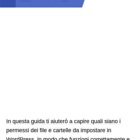
In questa guida ti aiuterò a capire quali siano i
permessi dei file e cartelle da impostare in
WordPress, in modo che funzioni correttamente e