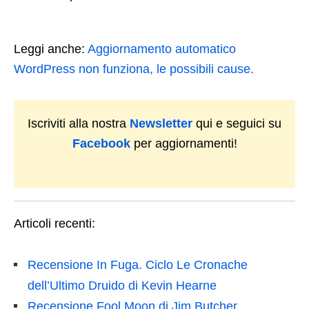
Leggi anche:
Aggiornamento automatico
WordPress non funziona, le possibili cause.
Iscriviti alla nostra
Newsletter
qui e seguici su
Facebook
per aggiornamenti!
Articoli recenti:
Recensione In Fuga. Ciclo Le Cronache
dell’Ultimo Druido di Kevin Hearne
Recensione Fool Moon di Jim Butcher