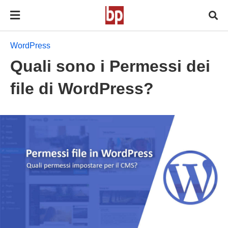
WordPress
Quali sono i Permessi dei
file di WordPress?