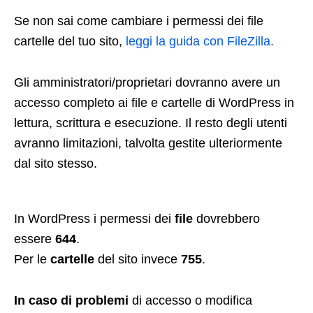
Se non sai come cambiare i permessi dei file
cartelle del tuo sito,
leggi la guida con FileZilla.
Gli amministratori/proprietari dovranno avere un
accesso completo ai file e cartelle di WordPress in
lettura, scrittura e esecuzione. Il resto degli utenti
avranno limitazioni, talvolta gestite ulteriormente
dal sito stesso.
In WordPress i permessi dei
file
dovrebbero
essere
644
.
Per le
cartelle
del sito invece
755
.
In caso di problemi
di accesso o modifica