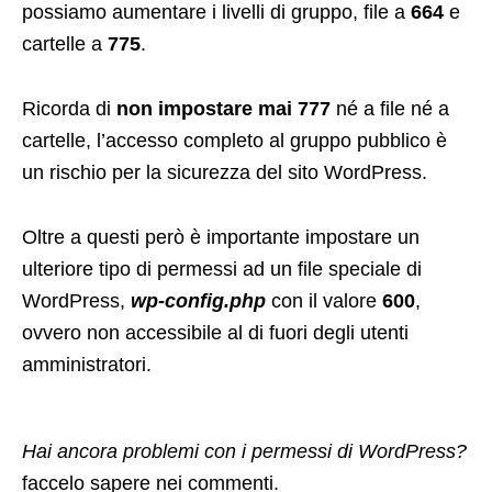
possiamo aumentare i livelli di gruppo, file a
664
e
cartelle a
775
.
Ricorda di
non impostare mai 777
né a file né a
cartelle, l’accesso completo al gruppo pubblico è
un rischio per la sicurezza del sito WordPress.
Oltre a questi però è importante impostare un
ulteriore tipo di permessi ad un file speciale di
WordPress,
wp-config.php
con il valore
600
,
ovvero non accessibile al di fuori degli utenti
amministratori.
Hai ancora problemi con i permessi di WordPress?
faccelo sapere nei commenti.