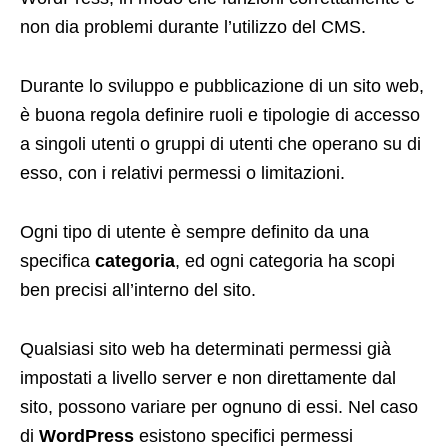
non dia problemi durante l’utilizzo del CMS.
Durante lo sviluppo e pubblicazione di un sito web,
è buona regola definire ruoli e tipologie di accesso
a singoli utenti o gruppi di utenti che operano su di
esso, con i relativi permessi o limitazioni.
Ogni tipo di utente è sempre definito da una
specifica
categoria
, ed ogni categoria ha scopi
ben precisi all’interno del sito.
Qualsiasi sito web ha determinati permessi già
impostati a livello server e non direttamente dal
sito, possono variare per ognuno di essi. Nel caso
di
WordPress
esistono specifici permessi