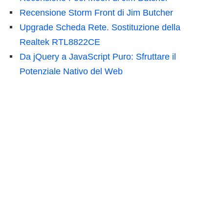
Recensione Storm Front di Jim Butcher
Upgrade Scheda Rete. Sostituzione della
Realtek RTL8822CE
Da jQuery a JavaScript Puro: Sfruttare il
Potenziale Nativo del Web