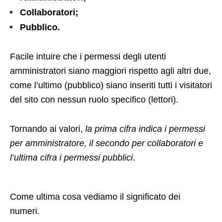
Collaboratori;
Pubblico.
Facile intuire che i permessi degli utenti
amministratori siano maggiori rispetto agli altri due,
come l’ultimo (pubblico) siano inseriti tutti i visitatori
del sito con nessun ruolo specifico (lettori).
Tornando ai valori,
la prima cifra indica i permessi
per amministratore, il secondo per collaboratori e
l’ultima cifra i permessi pubblici
.
Come ultima cosa vediamo il significato dei
numeri.