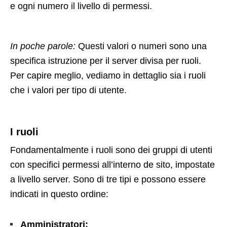
e ogni numero il livello di permessi.
In poche parole:
Questi valori o numeri sono una
specifica istruzione per il server divisa per ruoli.
Per capire meglio, vediamo in dettaglio sia i ruoli
che i valori per tipo di utente.
I ruoli
Fondamentalmente i ruoli sono dei gruppi di utenti
con specifici permessi all’interno de sito, impostate
a livello server. Sono di tre tipi e possono essere
indicati in questo ordine:
Amministratori;