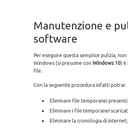
Manutenzione e pul
software
Per eseguire questa semplice pulizia, non 
Windows (si presume con
Windows 10
) è
file.
Con la seguente procedura infatti potrai:
Eliminare file temporanei presenti 
Eliminare i file temporanei scaricat
Eliminare la cronologia di internet;