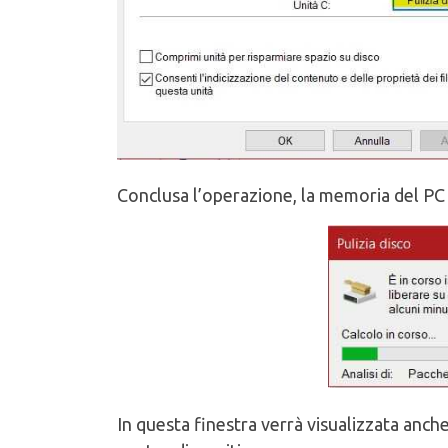
Conclusa l’operazione, la memoria del PC ve
In questa finestra verrà visualizzata anch