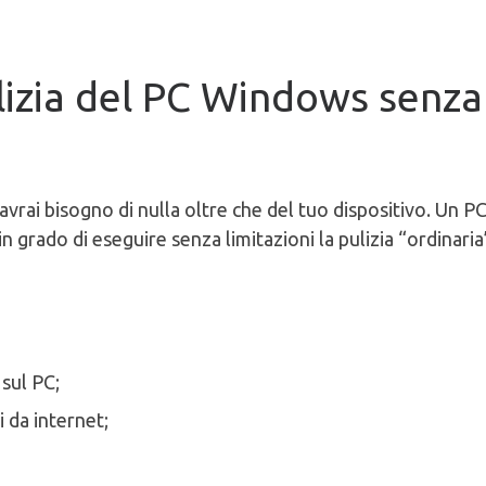
izia del PC Windows senza
avrai bisogno di nulla oltre che del tuo dispositivo. Un P
 in grado di eseguire senza limitazioni la pulizia “ordinaria
sul PC;
i da internet;