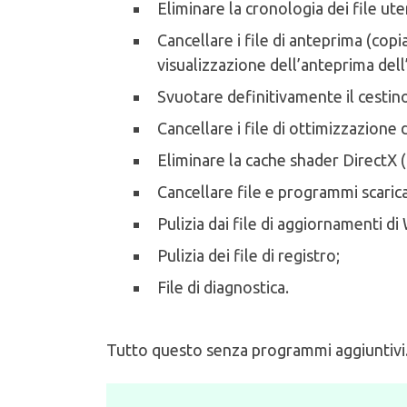
Eliminare la cronologia dei file ute
Cancellare i file di anteprima (cop
visualizzazione dell’anteprima dell
Svuotare definitivamente il cestin
Cancellare i file di ottimizzazione 
Eliminare la cache shader DirectX 
Cancellare file e programmi scaric
Pulizia dai file di aggiornamenti d
Pulizia dei file di registro;
File di diagnostica.
Tutto questo senza programmi aggiuntivi