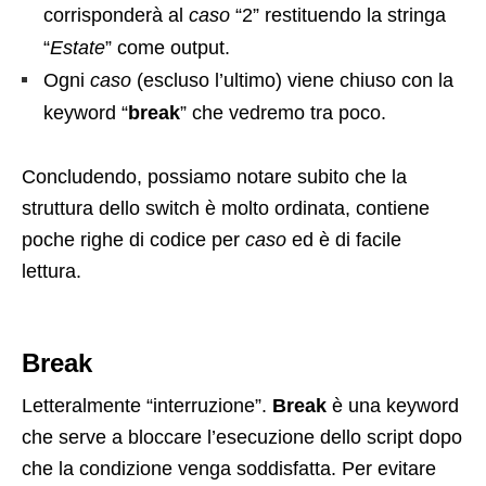
corrisponderà al
caso
“2” restituendo la stringa
“
Estate
” come output.
Ogni
caso
(escluso l’ultimo) viene chiuso con la
keyword “
break
” che vedremo tra poco.
Concludendo, possiamo notare subito che la
struttura dello switch è molto ordinata, contiene
poche righe di codice per
caso
ed è di facile
lettura.
Break
Letteralmente “interruzione”.
Break
è una keyword
che serve a bloccare l’esecuzione dello script dopo
che la condizione venga soddisfatta. Per evitare