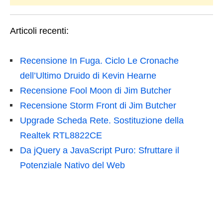
Articoli recenti:
Recensione In Fuga. Ciclo Le Cronache
dell’Ultimo Druido di Kevin Hearne
Recensione Fool Moon di Jim Butcher
Recensione Storm Front di Jim Butcher
Upgrade Scheda Rete. Sostituzione della
Realtek RTL8822CE
Da jQuery a JavaScript Puro: Sfruttare il
Potenziale Nativo del Web