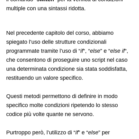
multiple con una sintassi ridotta.
Nel precedente capitolo del corso, abbiamo
spiegato l’uso delle strutture condizionali
programmate tramite l’uso di “
if
“, “
else
” e “
else if
“,
che consentono di proseguire uno script nel caso
una determinata condizione sia stata soddisfatta,
restituendo un valore specifico.
Questi metodi permettono di definire in modo
specifico molte condizioni ripetendo lo stesso
codice più volte quante ne servono.
Purtroppo però, l’utilizzo di “
if
” e “
else
” per