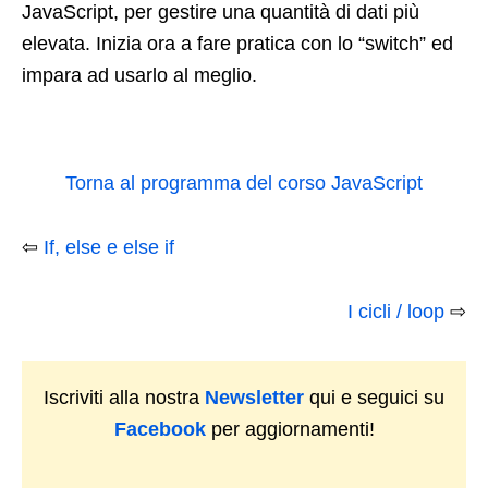
JavaScript, per gestire una quantità di dati più
elevata. Inizia ora a fare pratica con lo “switch” ed
impara ad usarlo al meglio.
Torna al programma del corso JavaScript
⇦
If, else e else if
I cicli / loop
⇨
Iscriviti alla nostra
Newsletter
qui e seguici su
Facebook
per aggiornamenti!