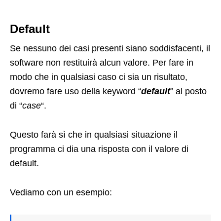
Default
Se nessuno dei casi presenti siano soddisfacenti, il
software non restituirà alcun valore. Per fare in
modo che in qualsiasi caso ci sia un risultato,
dovremo fare uso della keyword “
default
” al posto
di “
case
“.
Questo farà sì che in qualsiasi situazione il
programma ci dia una risposta con il valore di
default.
Vediamo con un esempio: