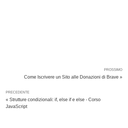
PROSSIMO
Come Iscrivere un Sito alle Donazioni di Brave »
PRECEDENTE
« Strutture condizionali: if, else if e else - Corso
JavaScript