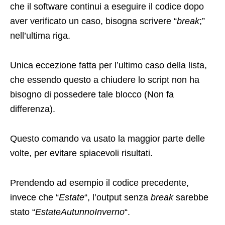
che il software continui a eseguire il codice dopo
aver verificato un caso, bisogna scrivere “
break
;”
nell’ultima riga.
Unica eccezione fatta per l’ultimo caso della lista,
che essendo questo a chiudere lo script non ha
bisogno di possedere tale blocco (Non fa
differenza).
Questo comando va usato la maggior parte delle
volte, per evitare spiacevoli risultati.
Prendendo ad esempio il codice precedente,
invece che “
Estate
“, l’output senza
break
sarebbe
stato “
EstateAutunnoInverno
“.