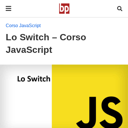
Corso JavaScript
Lo Switch – Corso
JavaScript