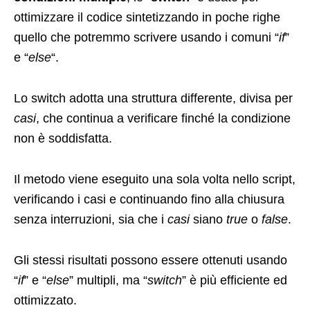
ottimizzare il codice sintetizzando in poche righe
quello che potremmo scrivere usando i comuni “
if
”
e “
else
“.
Lo switch adotta una struttura differente, divisa per
casi
, che continua a verificare finché la condizione
non è soddisfatta.
Il metodo viene eseguito una sola volta nello script,
verificando i casi e continuando fino alla chiusura
senza interruzioni, sia che i
casi
siano
true
o
false
.
Gli stessi risultati possono essere ottenuti usando
“
if
” e “
else
” multipli, ma “
switch
” è più efficiente ed
ottimizzato.