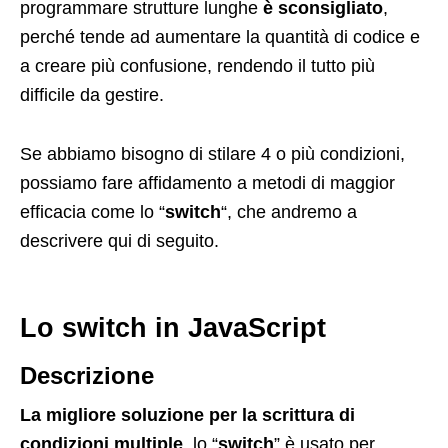
programmare strutture lunghe
è sconsigliato
,
perché tende ad aumentare la quantità di codice e
a creare più confusione, rendendo il tutto più
difficile da gestire.
Se abbiamo bisogno di stilare 4 o più condizioni,
possiamo fare affidamento a metodi di maggior
efficacia come lo “
switch
“, che andremo a
descrivere qui di seguito.
Lo switch in JavaScript
Descrizione
La migliore soluzione per la scrittura di
condizioni multiple
, lo “
switch
” è usato per