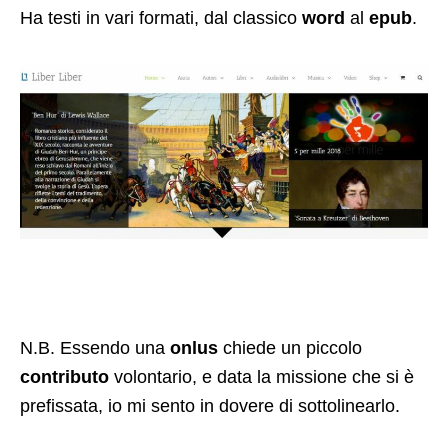
Ha testi in vari formati, dal classico
word
al
epub
.
N.B. Essendo una
onlus
chiede un piccolo
contributo
volontario, e data la missione che si è
prefissata, io mi sento in dovere di sottolinearlo.