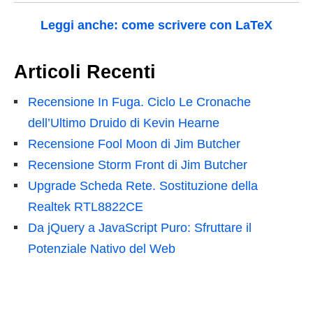
Leggi anche: come scrivere con LaTeX
Articoli Recenti
Recensione In Fuga. Ciclo Le Cronache
dell’Ultimo Druido di Kevin Hearne
Recensione Fool Moon di Jim Butcher
Recensione Storm Front di Jim Butcher
Upgrade Scheda Rete. Sostituzione della
Realtek RTL8822CE
Da jQuery a JavaScript Puro: Sfruttare il
Potenziale Nativo del Web