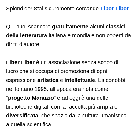
Splendido! Stai sicuremente cercando
Liber Liber
.
Qui puoi scaricare
gratuitamente
alcuni
classici
della letteratura
italiana e mondiale non coperti da
diritti d’autore.
Liber Liber
è un associazione senza scopo di
lucro che si occupa di promozione di ogni
espressione
artistica
e
intellettuale
. La conobbi
nel lontano 1995, all’epoca era nota come
“
progetto
Manuzio
” e ad oggi è una delle
biblioteche digitali con la raccolta più
ampia
e
diversificata
, che spazia dalla cultura umanistica
a quella scientifica.