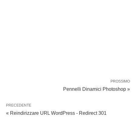
PROSSIMO
Pennelli Dinamici Photoshop »
PRECEDENTE
« Reindirizzare URL WordPress - Redirect 301