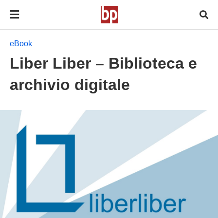
eBook
Liber Liber – Biblioteca e
archivio digitale