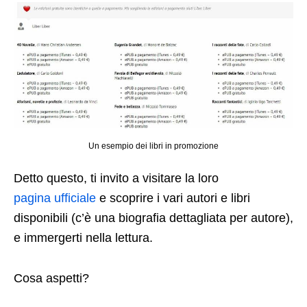
Un esempio dei libri in promozione
Detto questo, ti invito a visitare la loro
pagina ufficiale
e scoprire i vari autori e libri
disponibili (c’è una biografia dettagliata per autore),
e immergerti nella lettura.
Cosa aspetti?