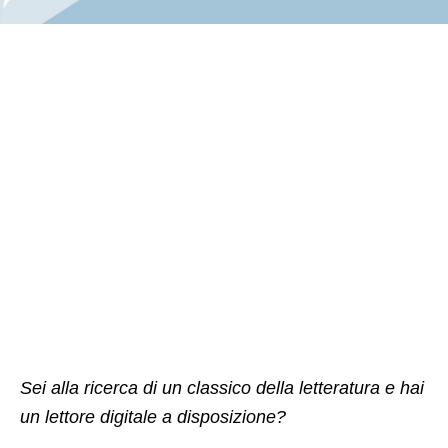
Sei alla ricerca di un classico della letteratura e hai
un lettore digitale a disposizione?