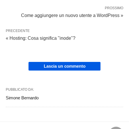
PROSSIMO
Come aggiungere un nuovo utente a WordPress »
PRECEDENTE
« Hosting: Cosa significa "inode"?
Lascia un commento
PUBBLICATO DA:
Simone Bernardo