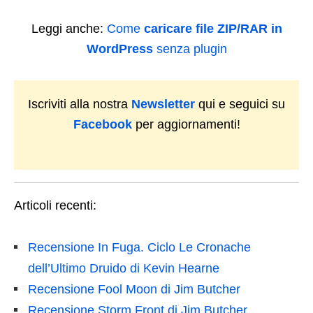
Leggi anche:
Come
caricare file ZIP/RAR in
WordPress
senza plugin
Iscriviti alla nostra
Newsletter
qui e seguici su
Facebook
per aggiornamenti!
Articoli recenti:
Recensione In Fuga. Ciclo Le Cronache
dell’Ultimo Druido di Kevin Hearne
Recensione Fool Moon di Jim Butcher
Recensione Storm Front di Jim Butcher