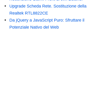
Upgrade Scheda Rete. Sostituzione della
Realtek RTL8822CE
Da jQuery a JavaScript Puro: Sfruttare il
Potenziale Nativo del Web