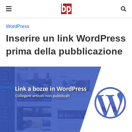
WordPress
Inserire un link WordPress
prima della pubblicazione