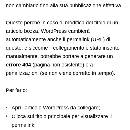
non cambiarlo fino alla sua pubblicazione effettiva.
Questo perché in caso di modifica del titolo di un
articolo bozza, WordPress cambierà
automaticamente anche il permalink (URL) di
questo, e siccome il collegamento è stato inserito
manualmente, potrebbe portare a generare un
errore 404
(pagina non esistente) e a
penalizzazioni (se non viene corretto in tempo).
Per farlo:
Apri l’articolo WordPress da collegare;
Clicca sul titolo principale per visualizzare il
permalink;