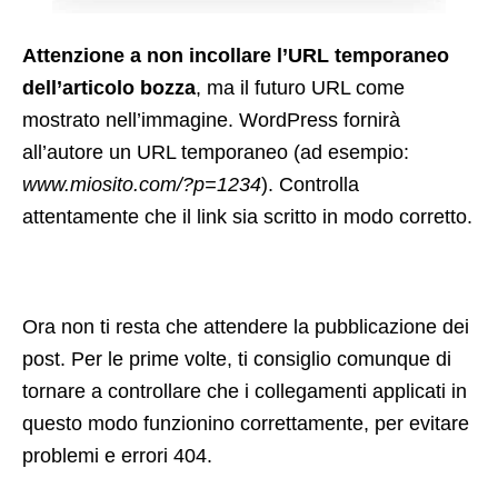
Attenzione a non incollare l’URL temporaneo
dell’articolo bozza
, ma il futuro URL come
mostrato nell’immagine. WordPress fornirà
all’autore un URL temporaneo (ad esempio:
www.miosito.com/?p=1234
). Controlla
attentamente che il link sia scritto in modo corretto.
Ora non ti resta che attendere la pubblicazione dei
post. Per le prime volte, ti consiglio comunque di
tornare a controllare che i collegamenti applicati in
questo modo funzionino correttamente, per evitare
problemi e errori 404.