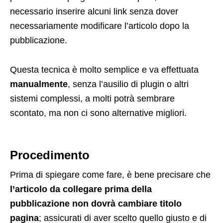
necessario inserire alcuni link senza dover
necessariamente modificare l’articolo dopo la
pubblicazione.
Questa tecnica è molto semplice e va effettuata
manualmente
, senza l’ausilio di plugin o altri
sistemi complessi, a molti potrà sembrare
scontato, ma non ci sono alternative migliori.
Procedimento
Prima di spiegare come fare, è bene precisare che
l’articolo da collegare prima della
pubblicazione non dovrà cambiare titolo
pagina
; assicurati di aver scelto quello giusto e di