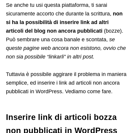
Se anche tu usi questa piattaforma, ti sarai
sicuramente accorto che durante la scrittura,
non
si ha la possibilità di inserire link ad altri
articoli del blog non ancora pubblicati
(bozze).
Può sembrare una cosa banale e scontata,
se
queste pagine web ancora non esistono, ovvio che
non sia possibile “linkarli” in altri post.
Tuttavia è possibile aggirare il problema in maniera
semplice, ed inserire i link ad articoli non ancora
pubblicati in WordPress. Vediamo come fare.
Inserire link di articoli bozza
non pubblicati in WordPress