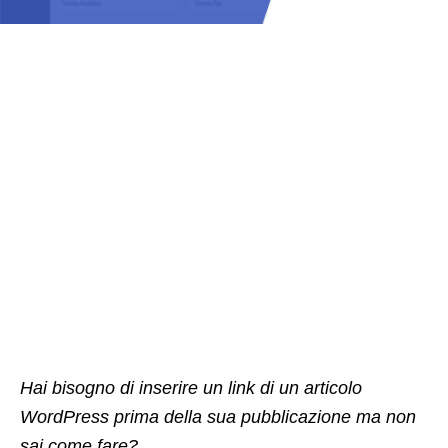
Hai bisogno di inserire un link di un articolo
WordPress prima della sua pubblicazione ma non
sai come fare?