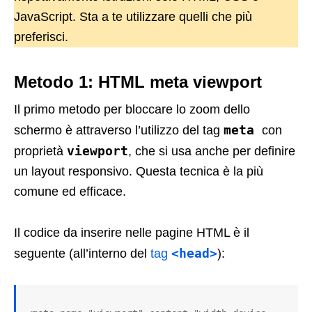
JavaScript. Sta a te utilizzare quelli che più
preferisci.
Metodo 1: HTML meta viewport
Il primo metodo per bloccare lo zoom dello
meta
schermo è attraverso l’utilizzo del tag
con
viewport
proprietà
, che si usa anche per definire
un layout responsivo. Questa tecnica è la più
comune ed efficace.
Il codice da inserire nelle pagine HTML è il
<head>
seguente (all’interno del
tag
):