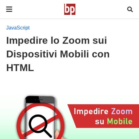
JavaScript
Impedire lo Zoom sui
Dispositivi Mobili con
HTML