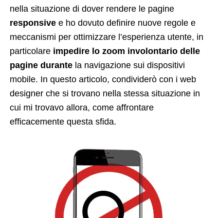
nella situazione di dover rendere le pagine
responsive
e ho dovuto definire nuove regole e
meccanismi per ottimizzare l’esperienza utente, in
particolare
impedire lo zoom involontario delle
pagine durante
la navigazione sui dispositivi
mobile. In questo articolo, condividerò con i web
designer che si trovano nella stessa situazione in
cui mi trovavo allora, come affrontare
efficacemente questa sfida.