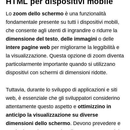
HTML per dispositivi mobile
Lo
zoom dello schermo
è una funzionalità
fondamentale presente su tutti i dispositivi mobili,
che consente agli utenti di ingrandire o ridurre la
dimensione del testo
,
delle immagini
o delle
intere pagine web
per migliorarne la leggibilità e
la visualizzazione. Questa opzione di zoom diventa
particolarmente importante quando si utilizzano
dispositivi con schermi di dimensioni ridotte.
Tuttavia, durante lo sviluppo di applicazioni e siti
web, è essenziale che gli sviluppatori considerino
attentamente questo aspetto e
ottimizzino in
anticipo la visualizzazione su diverse
dimensioni dello schermo
. Devono prevedere e