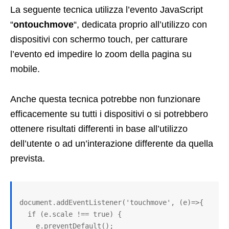
La seguente tecnica utilizza l’evento JavaScript
“
ontouchmove
“, dedicata proprio all’utilizzo con
dispositivi con schermo touch, per catturare
l’evento ed impedire lo zoom della pagina su
mobile.
Anche questa tecnica potrebbe non funzionare
efficacemente su tutti i dispositivi o si potrebbero
ottenere risultati differenti in base all’utilizzo
dell’utente o ad un’interazione differente da quella
prevista.
document.addEventListener('touchmove', (e)=>{

  if (e.scale !== true) {

    e.preventDefault();
