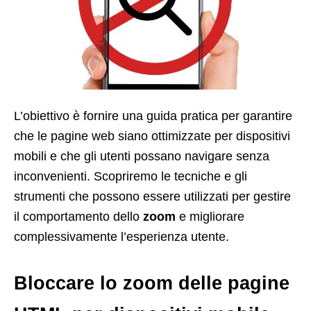
L’obiettivo è fornire una guida pratica per garantire
che le pagine web siano ottimizzate per dispositivi
mobili e che gli utenti possano navigare senza
inconvenienti. Scopriremo le tecniche e gli
strumenti che possono essere utilizzati per gestire
il comportamento dello
zoom
e migliorare
complessivamente l’esperienza utente.
Bloccare lo zoom delle pagine