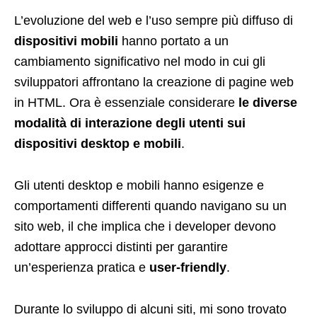
L’evoluzione del web e l’uso sempre più diffuso di
dispositivi mobili
hanno portato a un
cambiamento significativo nel modo in cui gli
sviluppatori affrontano la creazione di pagine web
in HTML. Ora è essenziale considerare
le diverse
modalità di interazione degli utenti sui
dispositivi desktop e mobili
.
Gli utenti desktop e mobili hanno esigenze e
comportamenti differenti quando navigano su un
sito web, il che implica che i developer devono
adottare approcci distinti per garantire
un’esperienza pratica e
user-friendly
.
Durante lo sviluppo di alcuni siti, mi sono trovato