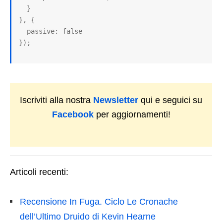
  }

}, {

  passive: false

});
Iscriviti alla nostra
Newsletter
qui e seguici su
Facebook
per aggiornamenti!
Articoli recenti:
Recensione In Fuga. Ciclo Le Cronache
dell’Ultimo Druido di Kevin Hearne