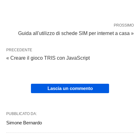
PROSSIMO
Guida all'utilizzo di schede SIM per internet a casa »
PRECEDENTE
« Creare il gioco TRIS con JavaScript
Lascia un commento
PUBBLICATO DA:
Simone Bernardo