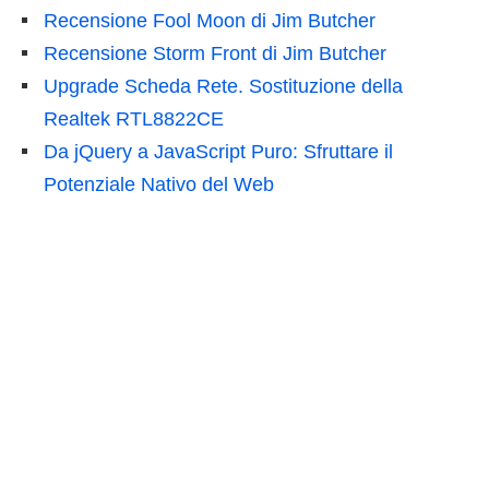
Recensione Fool Moon di Jim Butcher
Recensione Storm Front di Jim Butcher
Upgrade Scheda Rete. Sostituzione della
Realtek RTL8822CE
Da jQuery a JavaScript Puro: Sfruttare il
Potenziale Nativo del Web