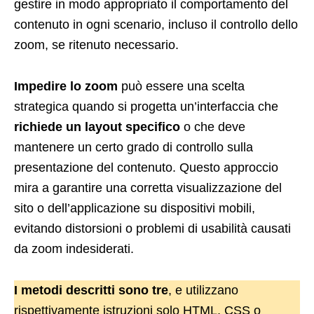
gestire in modo appropriato il comportamento del
contenuto in ogni scenario, incluso il controllo dello
zoom, se ritenuto necessario.
Impedire lo zoom
può essere una scelta
strategica quando si progetta un’interfaccia che
richiede un layout specifico
o che deve
mantenere un certo grado di controllo sulla
presentazione del contenuto. Questo approccio
mira a garantire una corretta visualizzazione del
sito o dell’applicazione su dispositivi mobili,
evitando distorsioni o problemi di usabilità causati
da zoom indesiderati.
I metodi descritti sono tre
, e utilizzano
rispettivamente istruzioni solo HTML, CSS o