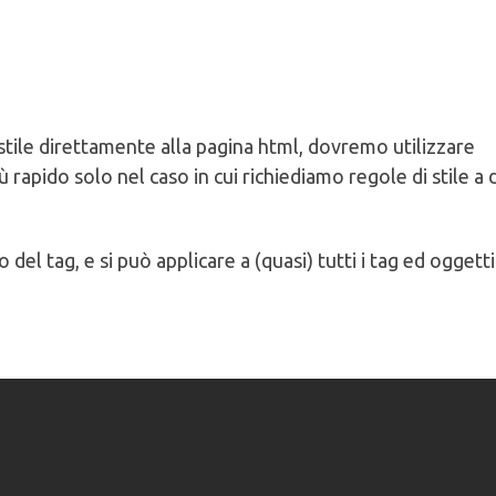
stile direttamente alla pagina html, dovremo utilizzare
 rapido solo nel caso in cui richiediamo regole di stile a 
 del tag, e si può applicare a (quasi) tutti i tag ed oggetti