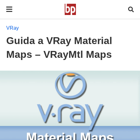
VRay
Guida a VRay Material
Maps – VRayMtl Maps