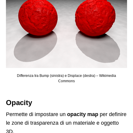
Differenza tra Bump (sinistra) e Displace (destra) – Wikimedia
Commons
Opacity
Permette di impostare un
opacity map
per definire
le zone di trasparenza di un materiale e oggetto
3D.