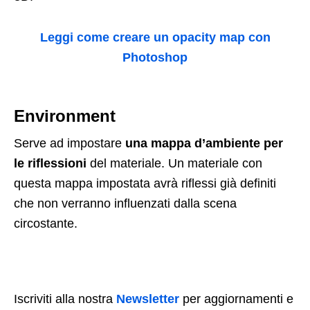
Leggi come creare un opacity map con
Photoshop
Environment
Serve ad impostare
una mappa d’ambiente per
le riflessioni
del materiale. Un materiale con
questa mappa impostata avrà riflessi già definiti
che non verranno influenzati dalla scena
circostante.
Iscriviti alla nostra
Newsletter
per aggiornamenti e