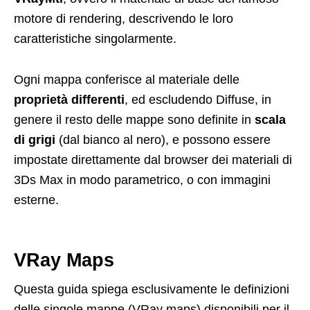
motore di rendering, descrivendo le loro
caratteristiche singolarmente.
Ogni mappa conferisce al materiale delle
proprietà differenti
, ed escludendo Diffuse, in
genere il resto delle mappe sono definite in
scala
di grigi
(dal bianco al nero), e possono essere
impostate direttamente dal browser dei materiali di
3Ds Max in modo parametrico, o con immagini
esterne.
VRay Maps
Questa guida spiega esclusivamente le definizioni
delle singole mappe (VRay maps) disponibili per il