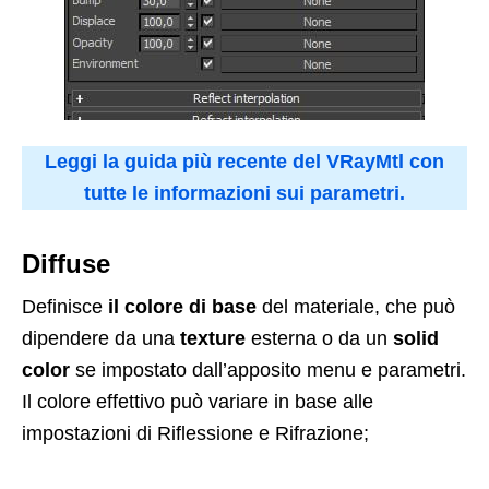
Leggi la guida più recente del VRayMtl con
tutte le informazioni sui parametri.
Diffuse
Definisce
il colore di base
del materiale, che può
dipendere da una
texture
esterna o da un
solid
color
se impostato dall’apposito menu e parametri.
Il colore effettivo può variare in base alle
impostazioni di Riflessione e Rifrazione;