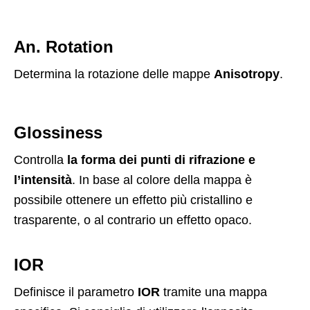
An. Rotation
Determina la rotazione delle mappe
Anisotropy
.
Glossiness
Controlla
la forma dei punti di rifrazione e
l’intensità
. In base al colore della mappa è
possibile ottenere un effetto più cristallino e
trasparente, o al contrario un effetto opaco.
IOR
Definisce il parametro
IOR
tramite una mappa