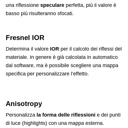
una riflessione
speculare
perfetta, più il valore è
basso più risulteranno sfocati.
Fresnel IOR
Determina il valore
IOR
per il calcolo dei riflessi del
materiale. In genere è già calcolata in automatico
dal software, ma è possibile scegliere una mappa
specifica per personalizzare l’effetto.
Anisotropy
Personalizza
la forma delle riflessioni
e dei punti
di luce (highlights) con una mappa esterna.