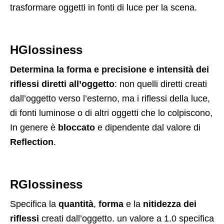
trasformare oggetti in fonti di luce per la scena.
HGlossiness
Determina la forma e precisione e intensità dei
riflessi diretti all’oggetto
: non quelli diretti creati
dall’oggetto verso l’esterno, ma i riflessi della luce,
di fonti luminose o di altri oggetti che lo colpiscono,
In genere è
bloccato
e dipendente dal valore di
Reflection
.
RGlossiness
Specifica la
quantità
,
forma
e la
nitidezza dei
riflessi
creati dall’oggetto. un valore a 1.0 specifica