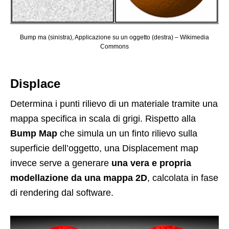
Bump ma (sinistra), Applicazione su un oggetto (destra) – Wikimedia
Commons
Displace
Determina i punti rilievo di un materiale tramite una
mappa specifica in scala di grigi. Rispetto alla
Bump Map
che simula un un finto rilievo sulla
superficie dell’oggetto, una Displacement map
invece serve a generare
una vera e propria
modellazione da una mappa 2D
, calcolata in fase
di rendering dal software.