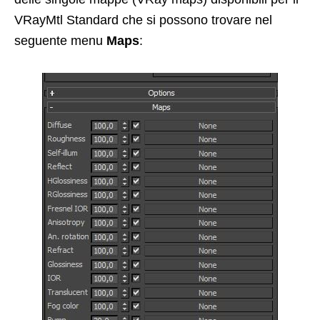
VRayMtl Standard che si possono trovare nel
seguente menu
Maps
: