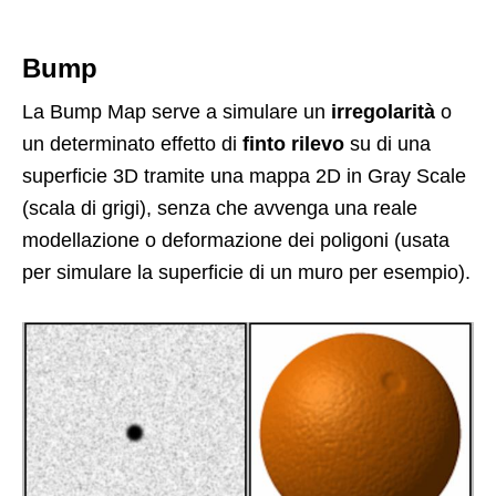
Bump
La Bump Map serve a simulare un
irregolarità
o
un determinato effetto di
finto rilevo
su di una
superficie 3D tramite una mappa 2D in Gray Scale
(scala di grigi), senza che avvenga una reale
modellazione o deformazione dei poligoni (usata
per simulare la superficie di un muro per esempio).