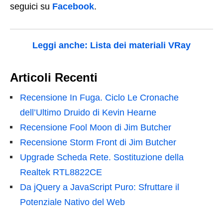
seguici su
Facebook
.
Leggi anche: Lista dei materiali VRay
Articoli Recenti
Recensione In Fuga. Ciclo Le Cronache
dell’Ultimo Druido di Kevin Hearne
Recensione Fool Moon di Jim Butcher
Recensione Storm Front di Jim Butcher
Upgrade Scheda Rete. Sostituzione della
Realtek RTL8822CE
Da jQuery a JavaScript Puro: Sfruttare il
Potenziale Nativo del Web