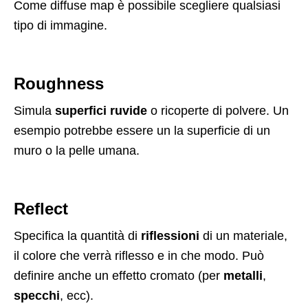
Come diffuse map è possibile scegliere qualsiasi
tipo di immagine.
Roughness
Simula
superfici ruvide
o ricoperte di polvere. Un
esempio potrebbe essere un la superficie di un
muro o la pelle umana.
Reflect
Specifica la quantità di
riflessioni
di un materiale,
il colore che verrà riflesso e in che modo. Può
definire anche un effetto cromato (per
metalli
,
specchi
, ecc).