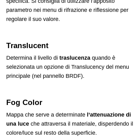
specifica. Si consiglia di utilizzare l’apposito
parametro nei menu di rifrazione e riflessione per
regolare il suo valore.
Translucent
Determina il livello di
traslucenza
quando è
selezionata un opzione di Translucency del menu
principale (nel pannello BRDF).
Fog Color
Mappa che serve a determinate
l’attenuazione di
una luce
che attraversa il materiale, disperdendo il
colore/luce sul resto della superficie.