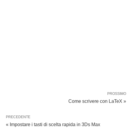
PROSSIMO
Come scrivere con LaTeX »
PRECEDENTE
« Impostare i tasti di scelta rapida in 3Ds Max