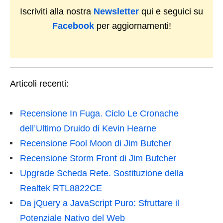
Iscriviti alla nostra
Newsletter
qui e seguici su
Facebook
per aggiornamenti!
Articoli recenti:
Recensione In Fuga. Ciclo Le Cronache
dell’Ultimo Druido di Kevin Hearne
Recensione Fool Moon di Jim Butcher
Recensione Storm Front di Jim Butcher
Upgrade Scheda Rete. Sostituzione della
Realtek RTL8822CE
Da jQuery a JavaScript Puro: Sfruttare il
Potenziale Nativo del Web