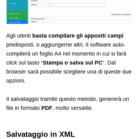
Agli utenti
basta compilare gli appositi campi
predisposti, o aggiungerne altri. Il software auto-
compilerà un foglio A4 nel momento in cui si farà
click sul tasto “
Stampa o salva sul PC
“. Dal
browser sarà possibile scegliere una di queste due
opzioni.
Il salvataggio tramite questo metodo, genererà un
file in formato
PDF
, molto versatile.
Salvataggio in XML