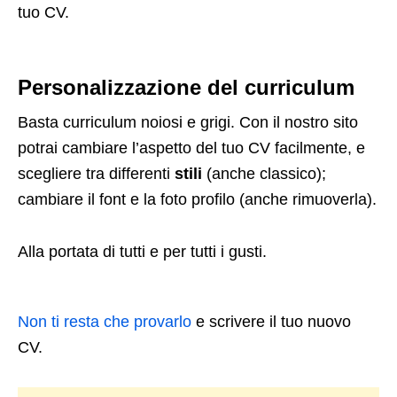
tuo CV.
Personalizzazione del curriculum
Basta curriculum noiosi e grigi. Con il nostro sito
potrai cambiare l’aspetto del tuo CV facilmente, e
scegliere tra differenti
stili
(anche classico);
cambiare il font e la foto profilo (anche rimuoverla).
Alla portata di tutti e per tutti i gusti.
Non ti resta che provarlo
e scrivere il tuo nuovo
CV.