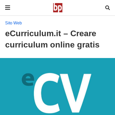
Sito Web
eCurriculum.it – Creare
curriculum online gratis