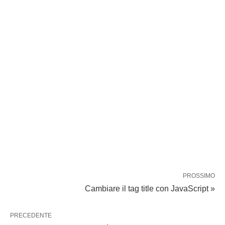
PROSSIMO
Cambiare il tag title con JavaScript »
PRECEDENTE