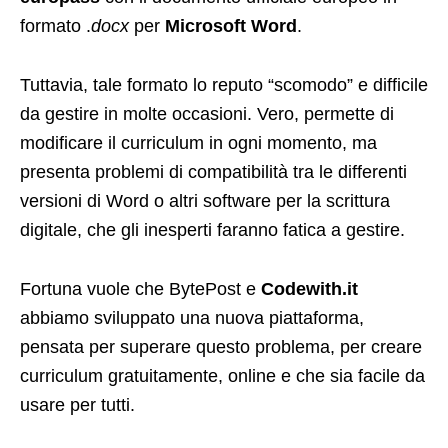
formato .
docx
per
Microsoft Word
.
Tuttavia, tale formato lo reputo “scomodo” e difficile
da gestire in molte occasioni. Vero, permette di
modificare il curriculum in ogni momento, ma
presenta problemi di compatibilità tra le differenti
versioni di Word o altri software per la scrittura
digitale, che gli inesperti faranno fatica a gestire.
Fortuna vuole che BytePost e
Codewith.it
abbiamo sviluppato una nuova piattaforma,
pensata per superare questo problema, per creare
curriculum gratuitamente, online e che sia facile da
usare per tutti.