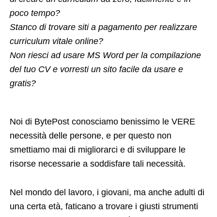
poco tempo?
Stanco di trovare siti a pagamento per realizzare
curriculum vitale online?
Non riesci ad usare MS Word per la compilazione
del tuo CV e vorresti un sito facile da usare e
gratis?
Noi di BytePost conosciamo benissimo le VERE
necessità delle persone, e per questo non
smettiamo mai di migliorarci e di sviluppare le
risorse necessarie a soddisfare tali necessità.
Nel mondo del lavoro, i giovani, ma anche adulti di
una certa età, faticano a trovare i giusti strumenti