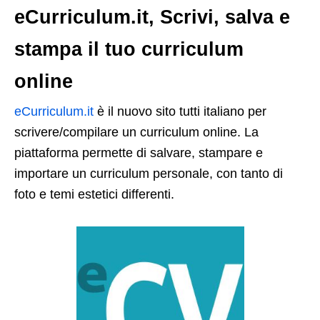
eCurriculum.it, Scrivi, salva e
stampa il tuo curriculum
online
eCurriculum.it
è il nuovo sito tutti italiano per
scrivere/compilare un curriculum online. La
piattaforma permette di salvare, stampare e
importare un curriculum personale, con tanto di
foto e temi estetici differenti.