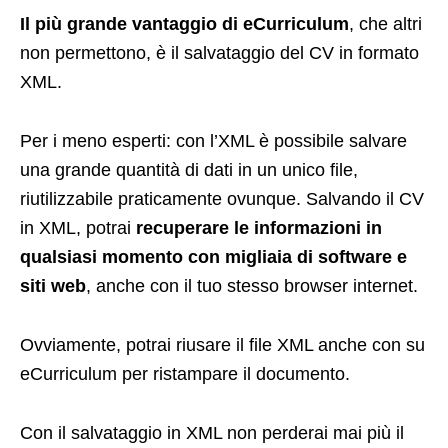
Il più grande vantaggio di eCurriculum
, che altri
non permettono, è il salvataggio del CV in formato
XML.
Per i meno esperti: con l’XML è possibile salvare
una grande quantità di dati in un unico file,
riutilizzabile praticamente ovunque. Salvando il CV
in XML, potrai
recuperare le informazioni in
qualsiasi momento con migliaia di software e
siti web
, anche con il tuo stesso browser internet.
Ovviamente, potrai riusare il file XML anche con su
eCurriculum per ristampare il documento.
Con il salvataggio in XML non perderai mai più il