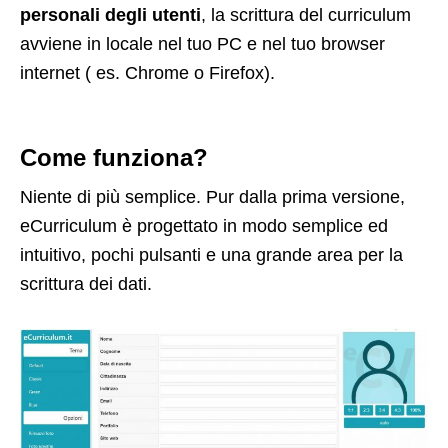
personali degli utenti
, la scrittura del curriculum
avviene in locale nel tuo PC e nel tuo browser
internet ( es. Chrome o Firefox).
Come funziona?
Niente di più semplice. Pur dalla prima versione,
eCurriculum è progettato in modo semplice ed
intuitivo, pochi pulsanti e una grande area per la
scrittura dei dati.