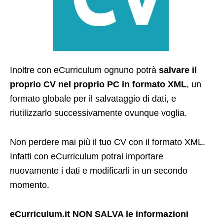
Inoltre con eCurriculum ognuno potrà
salvare il
proprio CV nel proprio PC in formato XML
, un
formato globale per il salvataggio di dati, e
riutilizzarlo successivamente ovunque voglia.
Non perdere mai più il tuo CV con il formato XML.
Infatti con eCurriculum potrai importare
nuovamente i dati e modificarli in un secondo
momento.
eCurriculum.it NON SALVA le informazioni