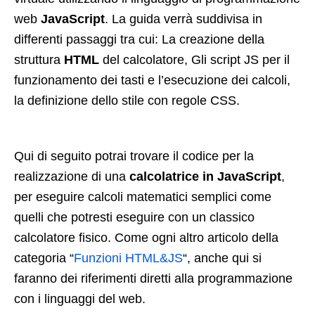
web
JavaScript
. La guida verrà suddivisa in
differenti passaggi tra cui: La creazione della
struttura
HTML
del calcolatore, Gli script JS per il
funzionamento dei tasti e l’esecuzione dei calcoli,
la definizione dello stile con regole CSS.
Qui di seguito potrai trovare il codice per la
realizzazione di una
calcolatrice in JavaScript
,
per eseguire calcoli matematici semplici come
quelli che potresti eseguire con un classico
calcolatore fisico. Come ogni altro articolo della
categoria “
Funzioni HTML&JS
“, anche qui si
faranno dei riferimenti diretti alla programmazione
con i linguaggi del web.