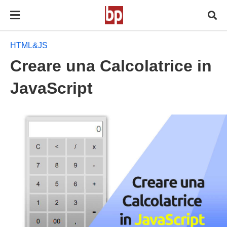
HTML&JS
Creare una Calcolatrice in
JavaScript