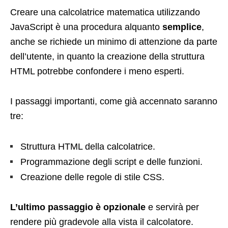
Creare una calcolatrice matematica utilizzando
JavaScript è una procedura alquanto
semplice
,
anche se richiede un minimo di attenzione da parte
dell’utente, in quanto la creazione della struttura
HTML potrebbe confondere i meno esperti.
I passaggi importanti, come già accennato saranno
tre:
Struttura HTML della calcolatrice.
Programmazione degli script e delle funzioni.
Creazione delle regole di stile CSS.
L’ultimo passaggio è opzionale
e servirà per
rendere più gradevole alla vista il calcolatore.