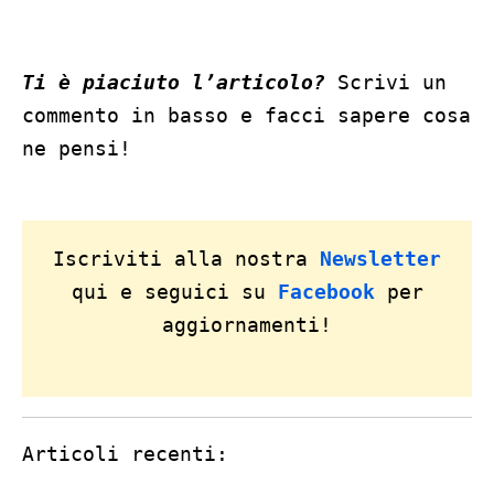
Ti è piaciuto l’articolo?
Scrivi un
commento in basso e facci sapere cosa
ne pensi!
Iscriviti alla nostra
Newsletter
qui e seguici su
Facebook
per
aggiornamenti!
Articoli recenti: