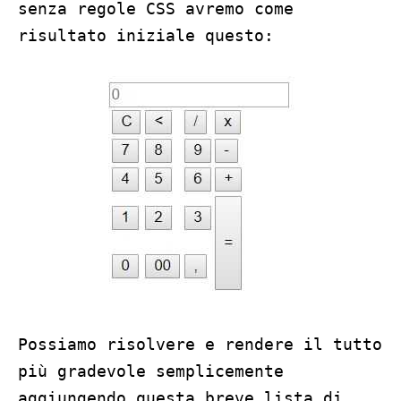
senza regole CSS avremo come
risultato iniziale questo:
Possiamo risolvere e rendere il tutto
più gradevole semplicemente
aggiungendo questa breve lista di