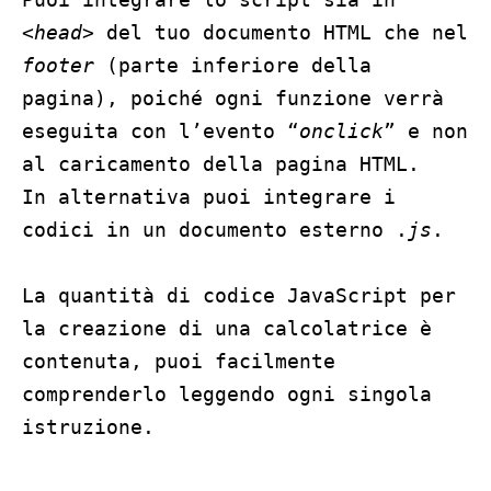
<
head
> del tuo documento HTML che nel
footer
(parte inferiore della
pagina), poiché ogni funzione verrà
eseguita con l’evento “
onclick
” e non
al caricamento della pagina HTML.
In alternativa puoi integrare i
codici in un documento esterno .
js
.
La quantità di codice JavaScript per
la creazione di una calcolatrice è
contenuta, puoi facilmente
comprenderlo leggendo ogni singola
istruzione.