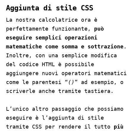
Aggiunta di stile CSS
La nostra calcolatrice ora è
perfettamente funzionante,
può
eseguire semplici operazioni
matematiche come somma e sottrazione
.
Inoltre, con una semplice modifica
del codice HTML è possibile
aggiungere nuovi operatori matematici
come le parentesi “
()
” ad esempio, o
scriverle anche tramite tastiera.
L’unico altro passaggio che possiamo
eseguire è l’aggiunta di stile
tramite CSS per rendere il tutto
più