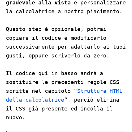
gradevole alla vista
e personalizzare
la calcolatrice a nostro piacimento.
Questo step è opzionale, potrai
copiare il codice e modificarlo
successivamente per adattarlo ai tuoi
gusti, oppure scriverlo da zero.
Il codice qui in basso andrà a
sostituire le precedenti regole CSS
scritte nel capitolo “
Struttura HTML
della calcolatrice
“, perciò elimina
il CSS già presente ed incolla il
nuovo.