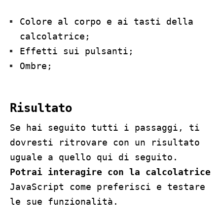
Colore al corpo e ai tasti della
calcolatrice;
Effetti sui pulsanti;
Ombre;
Risultato
Se hai seguito tutti i passaggi, ti
dovresti ritrovare con un risultato
uguale a quello qui di seguito.
Potrai interagire con la calcolatrice
JavaScript come preferisci e testare
le sue funzionalità.