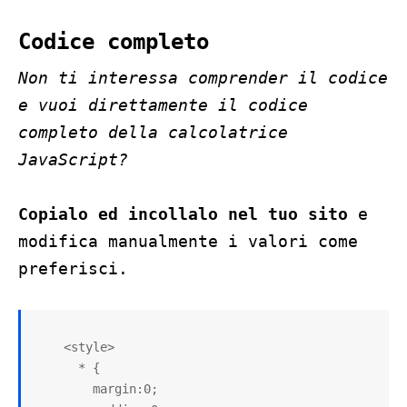
Codice completo
Non ti interessa comprender il codice
e vuoi direttamente il codice
completo della calcolatrice
JavaScript?
Copialo ed incollalo nel tuo sito
e
modifica manualmente i valori come
preferisci.
    <style>

      * {

        margin:0;
