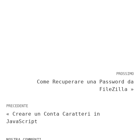
PROSSIMO
Come Recuperare una Password da
FileZilla »
PRECEDENTE
« Creare un Conta Caratteri in
JavaScript
MOSTRA COMMENTI