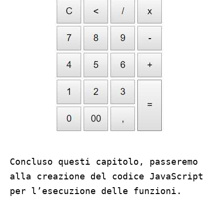
Concluso questi capitolo, passeremo
alla creazione del codice JavaScript
per l’esecuzione delle funzioni.