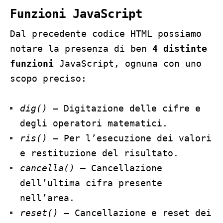
Funzioni JavaScript
Dal precedente codice HTML possiamo
notare la presenza di ben
4 distinte
funzioni
JavaScript, ognuna con uno
scopo preciso:
dig()
– Digitazione delle cifre e
degli operatori matematici.
ris()
– Per l’esecuzione dei valori
e restituzione del risultato.
cancella()
– Cancellazione
dell’ultima cifra presente
nell’area.
reset()
– Cancellazione e reset dei