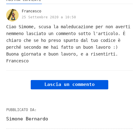
Francesco
25 Settembre 2020 a 10:50
Ciao Simome, scusa la maleducazione per non averti
nemmeno lasciato un commento sotto l'articolo. È
chiaro che se ho preso spunto dal tuo codice è
perché secondo me hai fatto un buon lavoro :)
Buona giornata e buon lavoro, e a risentirti.
Francesco
Lascia un commento
PUBBLICATO DA:
Simone Bernardo