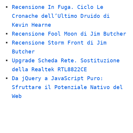
Recensione In Fuga. Ciclo Le
Cronache dell’Ultimo Druido di
Kevin Hearne
Recensione Fool Moon di Jim Butcher
Recensione Storm Front di Jim
Butcher
Upgrade Scheda Rete. Sostituzione
della Realtek RTL8822CE
Da jQuery a JavaScript Puro:
Sfruttare il Potenziale Nativo del
Web