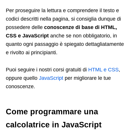
Per proseguire la lettura e comprendere il testo e
codici descritti nella pagina, si consiglia dunque di
possedere delle
conoscenze di base di HTML,
CSS e JavaScript
anche se non obbligatorio, in
quanto ogni passaggio è spiegato dettagliatamente
e rivolto ai principianti.
Puoi seguire i nostri corsi gratuiti di
HTML e CSS
,
oppure quello
JavaScript
per migliorare le tue
conoscenze.
Come programmare una
calcolatrice in JavaScript